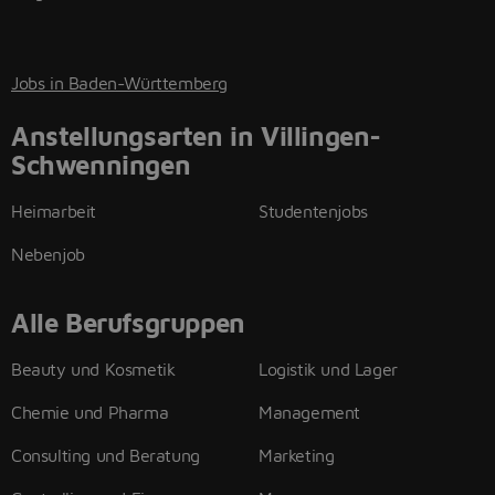
Jobs in Baden-Württemberg
Anstellungsarten in Villingen-
Schwenningen
Heimarbeit
Studentenjobs
Nebenjob
Alle Berufsgruppen
Beauty und Kosmetik
Logistik und Lager
Chemie und Pharma
Management
Consulting und Beratung
Marketing