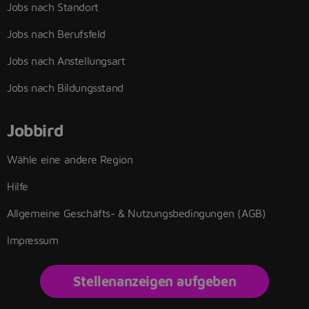
Jobs nach Standort
Jobs nach Berufsfeld
Jobs nach Anstellungsart
Jobs nach Bildungsstand
Jobbird
Wähle eine andere Region
Hilfe
Allgemeine Geschäfts- & Nutzungsbedingungen (AGB)
Impressum
Stellenanzeigen aufgeben