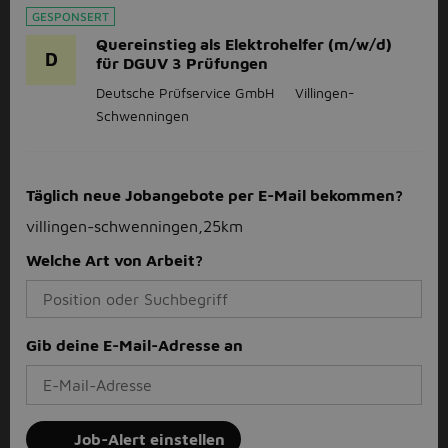
GESPONSERT
Quereinstieg als Elektrohelfer (m/w/d)
D
für DGUV 3 Prüfungen
Deutsche Prüfservice GmbH
Villingen-
Schwenningen
Täglich neue Jobangebote per E-Mail bekommen?
villingen-schwenningen,25km
Welche Art von Arbeit?
Gib deine E-Mail-Adresse an
Job-Alert einstellen