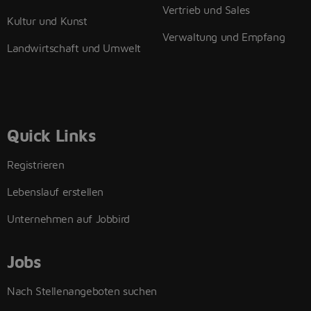
Vertrieb und Sales
Kultur und Kunst
Verwaltung und Empfang
Landwirtschaft und Umwelt
Quick Links
Registrieren
Lebenslauf erstellen
Unternehmen auf Jobbird
Jobs
Nach Stellenangeboten suchen