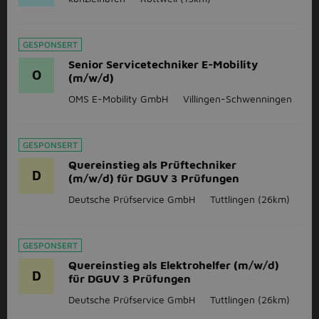
GESPONSERT
Senior Servicetechniker E-Mobility
O
(m/w/d)
OMS E-Mobility GmbH
Villingen-Schwenningen
GESPONSERT
Quereinstieg als Prüftechniker
D
(m/w/d) für DGUV 3 Prüfungen
Deutsche Prüfservice GmbH
Tuttlingen
(26km)
GESPONSERT
Quereinstieg als Elektrohelfer (m/w/d)
D
für DGUV 3 Prüfungen
Deutsche Prüfservice GmbH
Tuttlingen
(26km)