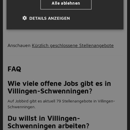
Alle ablehnen
DETAILS ANZEIGEN
1
2
3
Volgende >
Anschauen
Kürzlich geschlossene Stellenangebote
FAQ
Wie viele offene Jobs gibt es in
Villingen-Schwenningen?
Auf Jobbird gibt es aktuell 79 Stellenangebote in Villingen-
Schwenningen.
Du willst in Villingen-
Schwenningen arbeiten?