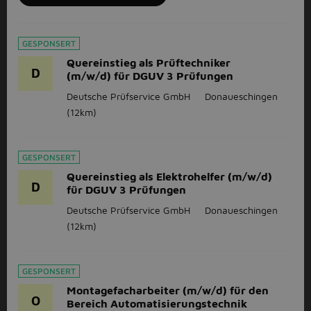
GESPONSERT
Quereinstieg als Prüftechniker
D
(m/w/d) für DGUV 3 Prüfungen
Deutsche Prüfservice GmbH
Donaueschingen
(12km)
GESPONSERT
Quereinstieg als Elektrohelfer (m/w/d)
D
für DGUV 3 Prüfungen
Deutsche Prüfservice GmbH
Donaueschingen
(12km)
GESPONSERT
Montagefacharbeiter (m/w/d) für den
O
Bereich Automatisierungstechnik