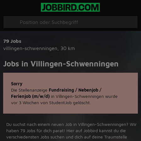
79 Jobs
villingen-schwenningen
,
30 km
Jobs in Villingen-Schwenningen
Sorry
Die Stellenanzeige
Fundraising / Nebenjob /
Ferienjob (m/w/d)
in Villingen-Schwenningen wurde
vor 3 Wochen von StudentJob gelöscht.
Du suchst nach einem neuen Job in Villingen-Schwenningen? Wir
haben 79 Jobs für dich parat! Hier auf Jobbird kannst du die
verschiedensten Jobs suchen und dich auf deine Traumstelle