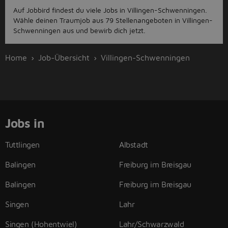
Auf Jobbird findest du viele Jobs in Villingen-Schwenningen.
Wähle deinen Traumjob aus 79 Stellenangeboten in Villingen-
Schwenningen aus und bewirb dich jetzt.
Home
Job-Übersicht
Villingen-Schwenningen
Jobs in
Tuttlingen
Albstadt
Balingen
Freiburg im Breisgau
Balingen
Freiburg im Breisgau
Singen
Lahr
Singen (Hohentwiel)
Lahr/Schwarzwald