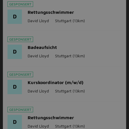
GESPONSERT
Rettungsschwimmer
D
David Lloyd
Stuttgart
(13km)
GESPONSERT
Badeaufsicht
D
David Lloyd
Stuttgart
(13km)
GESPONSERT
Kurskoordinator (m/w/d)
D
David Lloyd
Stuttgart
(13km)
GESPONSERT
Rettungsschwimmer
D
David Lloyd
Stuttgart
(13km)