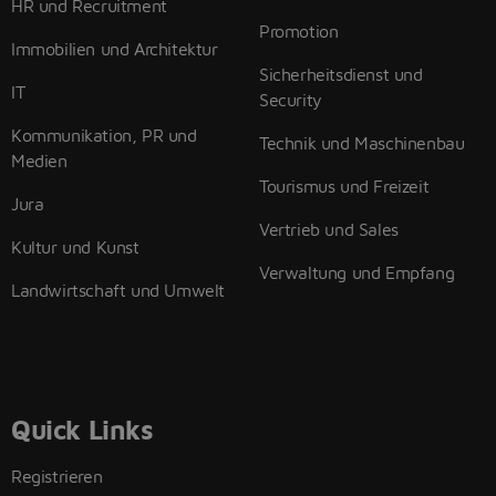
HR und Recruitment
Promotion
Immobilien und Architektur
Sicherheitsdienst und
IT
Security
Kommunikation, PR und
Technik und Maschinenbau
Medien
Tourismus und Freizeit
Jura
Vertrieb und Sales
Kultur und Kunst
Verwaltung und Empfang
Landwirtschaft und Umwelt
Quick Links
Registrieren