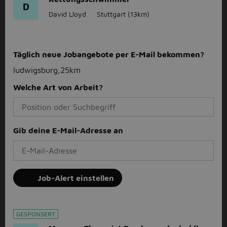
D
David Lloyd
Stuttgart
(13km)
Täglich neue Jobangebote per E-Mail bekommen?
ludwigsburg,25km
Welche Art von Arbeit?
Gib deine E-Mail-Adresse an
Job-Alert einstellen
GESPONSERT