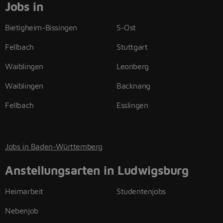
Jobs in
Bietigheim-Bissingen
S-Ost
Fellbach
Stuttgart
Waiblingen
Leonberg
Waiblingen
Backnang
Fellbach
Esslingen
Jobs in Baden-Württemberg
Anstellungsarten in Ludwigsburg
Heimarbeit
Studentenjobs
Nebenjob