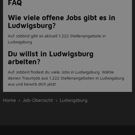
FAQ
Wie viele offene Jobs gibt es in
Ludwigsburg?
Auf Jobbird gibt es aktuell 1.222 Stellenangebote in
Ludwigsburg.
Du willst in Ludwigsburg
arbeiten?
Auf Jobbird findest du viele Jobs in Ludwigsburg. Wähle
deinen Traumjob aus 1.222 Stellenangeboten in Ludwigsburg
aus und bewirb dich jetzt.
Home
Job-Übersicht
Ludwigsburg