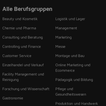
Alle Berufsgruppen
Beauty und Kosmetik
Logistik und Lager
Chemie und Pharma
Management
Consulting und Beratung
Marketing
Controlling und Finance
Messe
Customer Service
Montage und Bau
Einzelhandel und Verkauf
Online Marketing und
Ecommerce
Facility Management und
Reinigung
Pädagogik und Bildung
Forschung und Wissenschaft
Pflege und
Gesundheitswesen
Gastronomie
Produktion und Handwerk