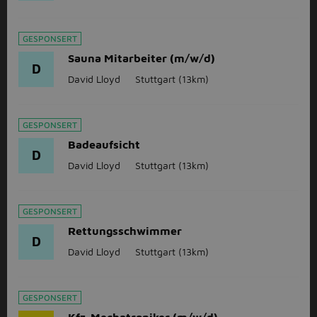
GESPONSERT
Sauna Mitarbeiter (m/w/d)
D
David Lloyd
Stuttgart
(13km)
GESPONSERT
Badeaufsicht
D
David Lloyd
Stuttgart
(13km)
GESPONSERT
Rettungsschwimmer
D
David Lloyd
Stuttgart
(13km)
GESPONSERT