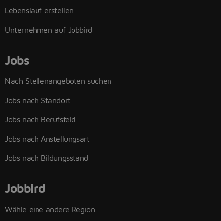
Lebenslauf erstellen
Unternehmen auf Jobbird
Jobs
Nach Stellenangeboten suchen
Jobs nach Standort
Jobs nach Berufsfeld
Jobs nach Anstellungsart
Jobs nach Bildungsstand
Jobbird
Wähle eine andere Region