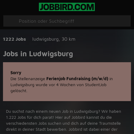
1222 Jobs
ludwigsburg
,
30 km
Jobs in Ludwigsburg
Sorry
Die Stellenanzeige
Ferienjob Fundraising (m/w/d)
in
Ludwigsburg wurde vor 4 Wochen von StudentJob
gelöscht.
Du suchst nach einem neuen Job in Ludwigsburg? Wir haben
1.222 Jobs für dich parat! Hier auf Jobbird kannst du die
verschiedensten Jobs suchen und dich auf deine Traumstelle
direkt in deiner Stadt bewerben. Jobbird ist dabei einer der