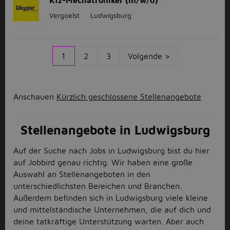
Kfz-Mechatroniker (m/w/d)
Vergoelst
Ludwigsburg
1
2
3
Volgende >
Anschauen
Kürzlich geschlossene Stellenangebote
Stellenangebote in Ludwigsburg
Auf der Suche nach Jobs in Ludwigsburg bist du hier
auf Jobbird genau richtig. Wir haben eine große
Auswahl an Stellenangeboten in den
unterschiedlichsten Bereichen und Branchen.
Außerdem befinden sich in Ludwigsburg viele kleine
und mittelständische Unternehmen, die auf dich und
deine tatkräftige Unterstützung warten. Aber auch