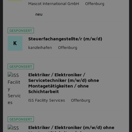
Mascot International GmbH
Offenburg
neu
GESPONSERT
Steuerfachangestellte/r (m/w/d)
K
kanzleihafen
Offenburg
GESPONSERT
Elektriker / Elektroniker /
Servicetechniker (m/w/d) ohne
Montagetätigkeiten / ohne
Schichtarbeit
ISS Facility Services
Offenburg
GESPONSERT
Elektriker / Elektroniker (m/w/d) ohne