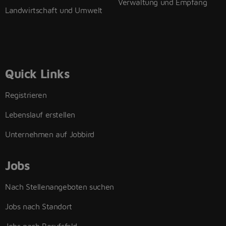
Verwaltung und Empfang
Landwirtschaft und Umwelt
Quick Links
Registrieren
Lebenslauf erstellen
Unternehmen auf Jobbird
Jobs
Nach Stellenangeboten suchen
Jobs nach Standort