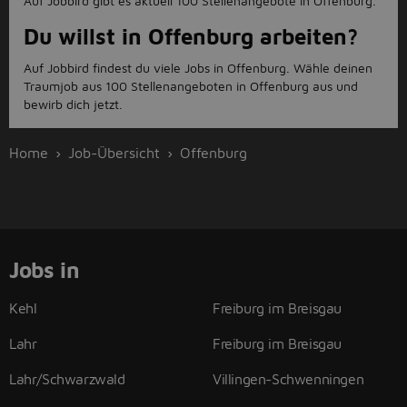
Auf Jobbird gibt es aktuell 100 Stellenangebote in Offenburg.
Du willst in Offenburg arbeiten?
Auf Jobbird findest du viele Jobs in Offenburg. Wähle deinen
Traumjob aus 100 Stellenangeboten in Offenburg aus und
bewirb dich jetzt.
Home
Job-Übersicht
Offenburg
Jobs in
Kehl
Freiburg im Breisgau
Lahr
Freiburg im Breisgau
Lahr/Schwarzwald
Villingen-Schwenningen