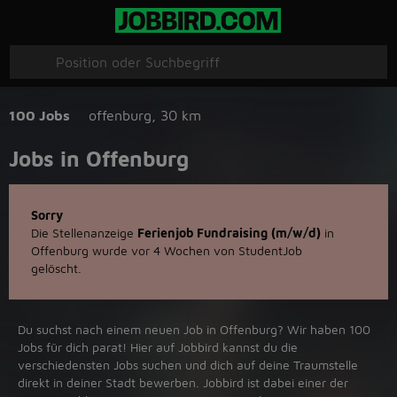
100 Jobs
offenburg
,
30 km
Jobs in Offenburg
Sorry
Die Stellenanzeige
Ferienjob Fundraising (m/w/d)
in
Offenburg wurde vor 4 Wochen von StudentJob
gelöscht.
Du suchst nach einem neuen Job in Offenburg? Wir haben 100
Jobs für dich parat! Hier auf Jobbird kannst du die
verschiedensten Jobs suchen und dich auf deine Traumstelle
direkt in deiner Stadt bewerben. Jobbird ist dabei einer der