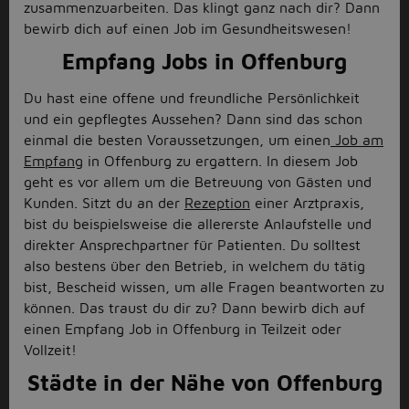
zusammenzuarbeiten. Das klingt ganz nach dir? Dann
bewirb dich auf einen Job im Gesundheitswesen!
Empfang Jobs in Offenburg
Du hast eine offene und freundliche Persönlichkeit
und ein gepflegtes Aussehen? Dann sind das schon
einmal die besten Voraussetzungen, um einen
Job am
Empfang
in Offenburg zu ergattern. In diesem Job
geht es vor allem um die Betreuung von Gästen und
Kunden. Sitzt du an der
Rezeption
einer Arztpraxis,
bist du beispielsweise die allererste Anlaufstelle und
direkter Ansprechpartner für Patienten. Du solltest
also bestens über den Betrieb, in welchem du tätig
bist, Bescheid wissen, um alle Fragen beantworten zu
können. Das traust du dir zu? Dann bewirb dich auf
einen Empfang Job in Offenburg in Teilzeit oder
Vollzeit!
Städte in der Nähe von Offenburg