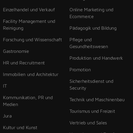
Einzelhandel und Verkauf
Online Marketing und
Ecommerce
Facility Management und
Reinigung
Pädagogik und Bildung
Forschung und Wissenschaft
Pflege und
Gesundheitswesen
Gastronomie
Produktion und Handwerk
HR und Recruitment
Promotion
Immobilien und Architektur
Sicherheitsdienst und
IT
Security
Kommunikation, PR und
Technik und Maschinenbau
Medien
Tourismus und Freizeit
Jura
Vertrieb und Sales
Kultur und Kunst