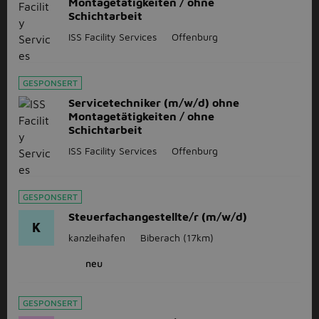
Montagetätigkeiten / ohne
Schichtarbeit
ISS Facility Services
Offenburg
GESPONSERT
Servicetechniker (m/w/d) ohne
Montagetätigkeiten / ohne
Schichtarbeit
ISS Facility Services
Offenburg
GESPONSERT
Steuerfachangestellte/r (m/w/d)
K
kanzleihafen
Biberach
(17km)
neu
GESPONSERT