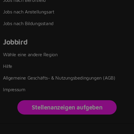
Jobs nach Berufsfeld
Jobs nach Anstellungsart
Jobs nach Bildungsstand
Jobbird
Wähle eine andere Region
Hilfe
Allgemeine Geschäfts- & Nutzungsbedingungen (AGB)
Impressum
Stellenanzeigen aufgeben