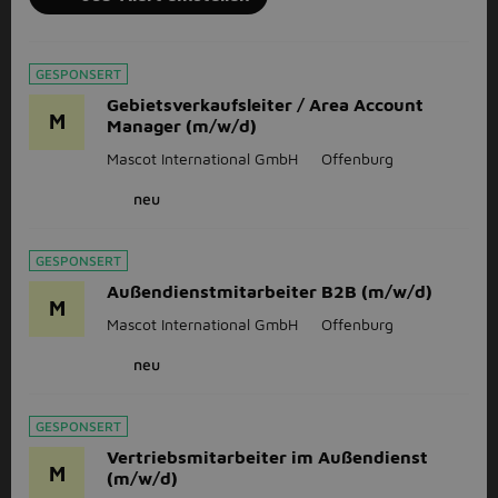
GESPONSERT
Gebietsverkaufsleiter / Area Account
M
Manager (m/w/d)
Mascot International GmbH
Offenburg
neu
GESPONSERT
Außendienstmitarbeiter B2B (m/w/d)
M
Mascot International GmbH
Offenburg
neu
GESPONSERT
Vertriebsmitarbeiter im Außendienst
M
(m/w/d)