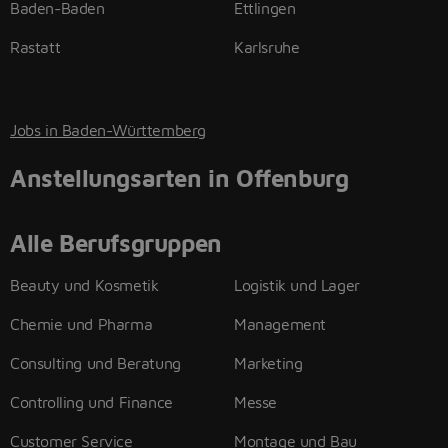
Baden-Baden
Ettlingen
Rastatt
Karlsruhe
Jobs in Baden-Württemberg
Anstellungsarten in Offenburg
Alle Berufsgruppen
Beauty und Kosmetik
Logistik und Lager
Chemie und Pharma
Management
Consulting und Beratung
Marketing
Controlling und Finance
Messe
Customer Service
Montage und Bau