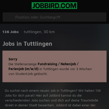
136 Jobs
tuttlingen
,
30 km
Jobs in Tuttlingen
Sorry
Die Stellenanzeige
Fundraising / Nebenjob /
Ferienjob (m/w/d)
in Tuttlingen wurde vor 3 Wochen
von StudentJob gelöscht.
Du suchst nach einem neuen Job in Tuttlingen? Wir haben 136
Jobs für dich parat! Hier auf Jobbird kannst du die
verschiedensten Jobs suchen und dich auf deine Traumstelle
direkt in deiner Stadt bewerben. Jobbird ist dabei einer der