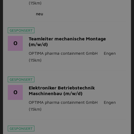
(15km)
neu
GESPONSERT
Teamleiter mechanische Montage
O
(m/w/d)
OPTIMA pharma containment GmbH
Engen
(15km)
GESPONSERT
Elektroniker Betriebstechnik
O
Maschinenbau (m/w/d)
OPTIMA pharma containment GmbH
Engen
(15km)
GESPONSERT