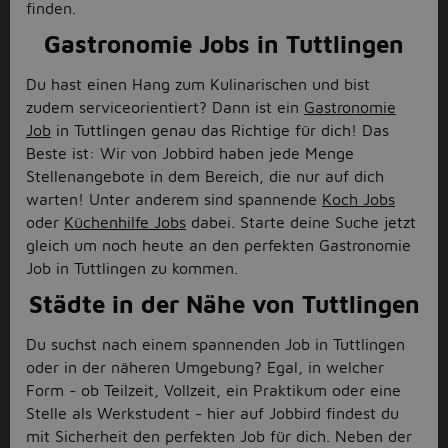
finden.
Gastronomie Jobs in Tuttlingen
Du hast einen Hang zum Kulinarischen und bist
zudem serviceorientiert? Dann ist ein
Gastronomie
Job
in Tuttlingen genau das Richtige für dich! Das
Beste ist: Wir von Jobbird haben jede Menge
Stellenangebote in dem Bereich, die nur auf dich
warten! Unter anderem sind spannende
Koch Jobs
oder
Küchenhilfe Jobs
dabei. Starte deine Suche jetzt
gleich um noch heute an den perfekten Gastronomie
Job in Tuttlingen zu kommen.
Städte in der Nähe von Tuttlingen
Du suchst nach einem spannenden Job in Tuttlingen
oder in der näheren Umgebung? Egal, in welcher
Form - ob Teilzeit, Vollzeit, ein Praktikum oder eine
Stelle als Werkstudent - hier auf Jobbird findest du
mit Sicherheit den perfekten Job für dich. Neben der