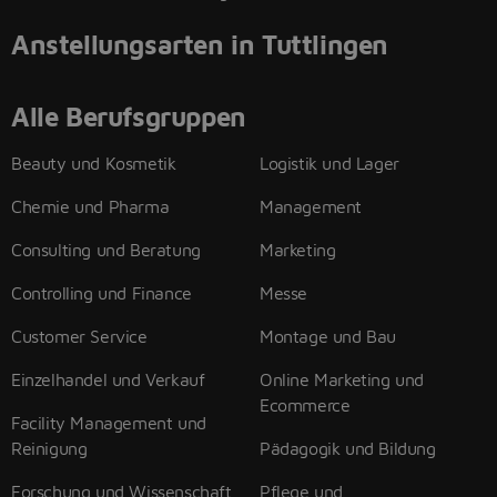
Anstellungsarten in Tuttlingen
Alle Berufsgruppen
Beauty und Kosmetik
Logistik und Lager
Chemie und Pharma
Management
Consulting und Beratung
Marketing
Controlling und Finance
Messe
Customer Service
Montage und Bau
Einzelhandel und Verkauf
Online Marketing und
Ecommerce
Facility Management und
Reinigung
Pädagogik und Bildung
Forschung und Wissenschaft
Pflege und