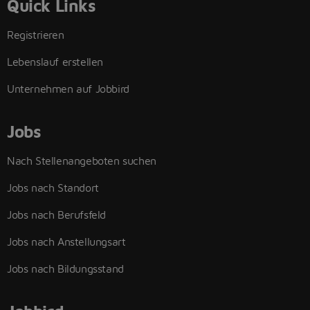
Quick Links
Registrieren
Lebenslauf erstellen
Unternehmen auf Jobbird
Jobs
Nach Stellenangeboten suchen
Jobs nach Standort
Jobs nach Berufsfeld
Jobs nach Anstellungsart
Jobs nach Bildungsstand