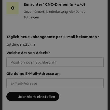
Einrichter* CNC-Drehen (m/w/d)
O
Orizon GmbH, Niederlassung Alb-Donau
Tuttlingen
Täglich neue Jobangebote per E-Mail bekommen?
tuttlingen,25km
Welche Art von Arbeit?
Gib deine E-Mail-Adresse an
Job-Alert einstellen