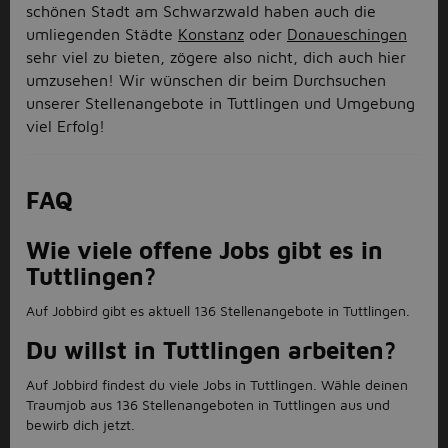
schönen Stadt am Schwarzwald haben auch die
umliegenden Städte
Konstanz
oder
Donaueschingen
sehr viel zu bieten, zögere also nicht, dich auch hier
umzusehen! Wir wünschen dir beim Durchsuchen
unserer Stellenangebote in Tuttlingen und Umgebung
viel Erfolg!
FAQ
Wie viele offene Jobs gibt es in
Tuttlingen?
Auf Jobbird gibt es aktuell 136 Stellenangebote in Tuttlingen.
Du willst in Tuttlingen arbeiten?
Auf Jobbird findest du viele Jobs in Tuttlingen. Wähle deinen
Traumjob aus 136 Stellenangeboten in Tuttlingen aus und
bewirb dich jetzt.