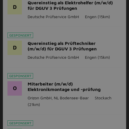
Quereinstieg als Elektrohelfer (m/w/d)
D
für DGUV 3 Prüfungen
Deutsche Prüfservice GmbH
Engen
(15km)
GESPONSERT
Quereinstieg als Prüftechniker
D
(m/w/d) für DGUV 3 Prüfungen
Deutsche Prüfservice GmbH
Engen
(15km)
GESPONSERT
Mitarbeiter (m/w/d)
O
Elektronikmontage und -prüfung
Orizon GmbH, NL Bodensee-Baar
Stockach
(21km)
GESPONSERT