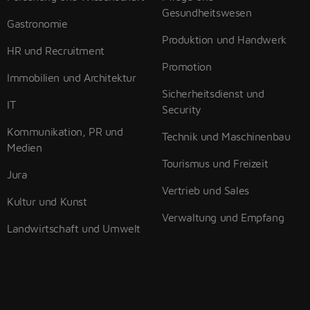
Gesundheitswesen
Gastronomie
Produktion und Handwerk
HR und Recruitment
Promotion
Immobilien und Architektur
Sicherheitsdienst und
IT
Security
Kommunikation, PR und
Technik und Maschinenbau
Medien
Tourismus und Freizeit
Jura
Vertrieb und Sales
Kultur und Kunst
Verwaltung und Empfang
Landwirtschaft und Umwelt