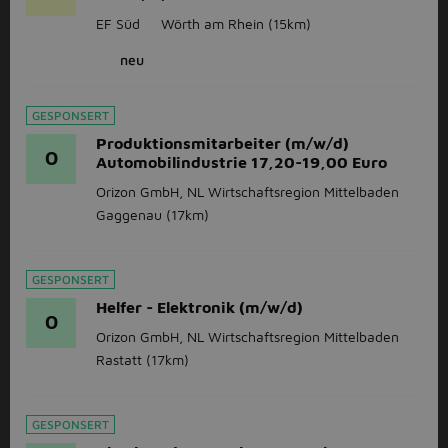
EF Süd
Wörth am Rhein
(15km)
neu
GESPONSERT
Produktionsmitarbeiter (m/w/d)
O
Automobilindustrie 17,20-19,00 Euro
Orizon GmbH, NL Wirtschaftsregion Mittelbaden
Gaggenau
(17km)
GESPONSERT
Helfer - Elektronik (m/w/d)
O
Orizon GmbH, NL Wirtschaftsregion Mittelbaden
Rastatt
(17km)
GESPONSERT