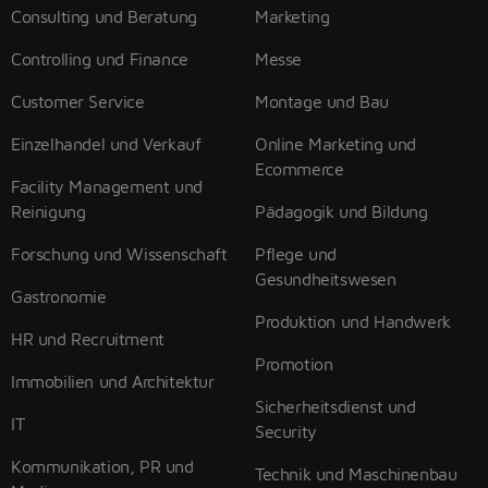
Consulting und Beratung
Marketing
Controlling und Finance
Messe
Customer Service
Montage und Bau
Einzelhandel und Verkauf
Online Marketing und
Ecommerce
Facility Management und
Reinigung
Pädagogik und Bildung
Forschung und Wissenschaft
Pflege und
Gesundheitswesen
Gastronomie
Produktion und Handwerk
HR und Recruitment
Promotion
Immobilien und Architektur
Sicherheitsdienst und
IT
Security
Kommunikation, PR und
Technik und Maschinenbau