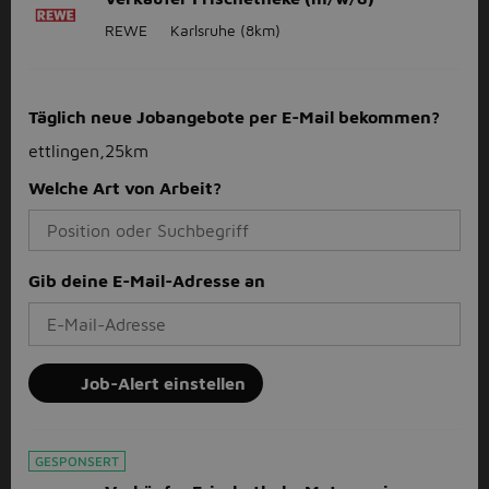
REWE
Karlsruhe
(8km)
Täglich neue Jobangebote per E-Mail bekommen?
ettlingen,25km
Welche Art von Arbeit?
Gib deine E-Mail-Adresse an
Job-Alert einstellen
GESPONSERT