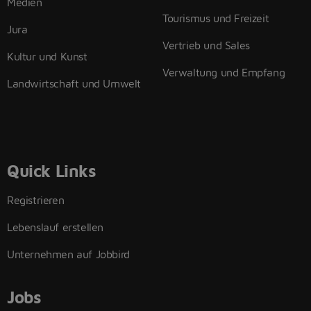
Medien
Tourismus und Freizeit
Jura
Vertrieb und Sales
Kultur und Kunst
Verwaltung und Empfang
Landwirtschaft und Umwelt
Quick Links
Registrieren
Lebenslauf erstellen
Unternehmen auf Jobbird
Jobs