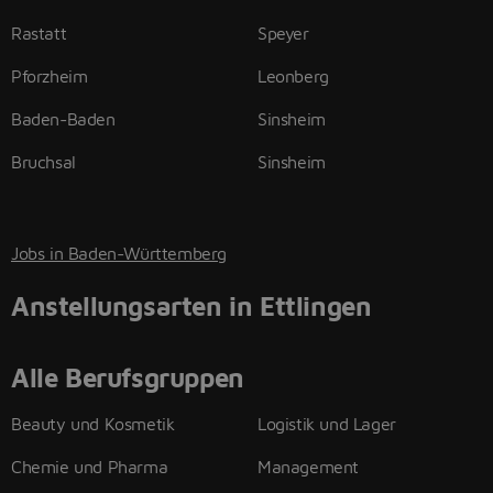
Rastatt
Speyer
Pforzheim
Leonberg
Baden-Baden
Sinsheim
Bruchsal
Sinsheim
Jobs in Baden-Württemberg
Anstellungsarten in Ettlingen
Alle Berufsgruppen
Beauty und Kosmetik
Logistik und Lager
Chemie und Pharma
Management