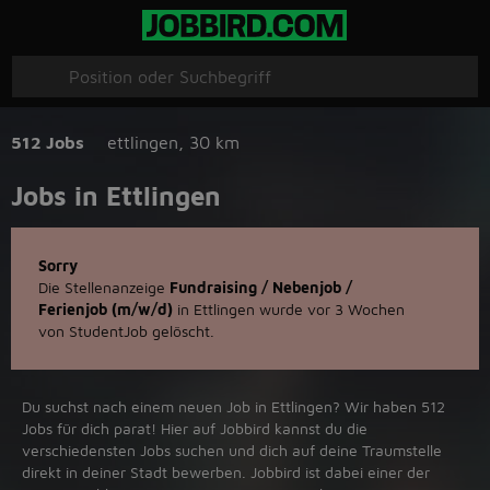
512 Jobs
ettlingen
,
30 km
Jobs in Ettlingen
Sorry
Die Stellenanzeige
Fundraising / Nebenjob /
Ferienjob (m/w/d)
in Ettlingen wurde vor 3 Wochen
von StudentJob gelöscht.
Du suchst nach einem neuen Job in Ettlingen? Wir haben 512
Jobs für dich parat! Hier auf Jobbird kannst du die
verschiedensten Jobs suchen und dich auf deine Traumstelle
direkt in deiner Stadt bewerben. Jobbird ist dabei einer der