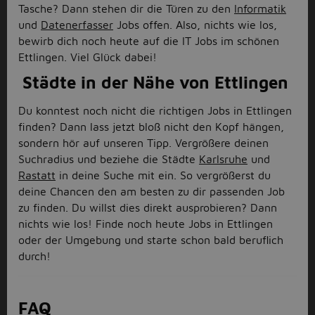
Tasche? Dann stehen dir die Türen zu den
Informatik
und
Datenerfasser
Jobs offen. Also, nichts wie los,
bewirb dich noch heute auf die IT Jobs im schönen
Ettlingen. Viel Glück dabei!
Städte in der Nähe von Ettlingen
Du konntest noch nicht die richtigen Jobs in Ettlingen
finden? Dann lass jetzt bloß nicht den Kopf hängen,
sondern hör auf unseren Tipp. Vergrößere deinen
Suchradius und beziehe die Städte
Karlsruhe
und
Rastatt
in deine Suche mit ein. So vergrößerst du
deine Chancen den am besten zu dir passenden Job
zu finden. Du willst dies direkt ausprobieren? Dann
nichts wie los! Finde noch heute Jobs in Ettlingen
oder der Umgebung und starte schon bald beruflich
durch!
FAQ