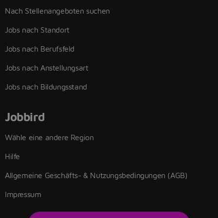
Nach Stellenangeboten suchen
Jobs nach Standort
Jobs nach Berufsfeld
Jobs nach Anstellungsart
Jobs nach Bildungsstand
Jobbird
Wähle eine andere Region
Hilfe
Allgemeine Geschäfts- & Nutzungsbedingungen (AGB)
Impressum