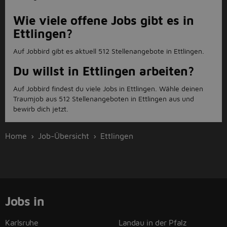
Wie viele offene Jobs gibt es in
Ettlingen?
Auf Jobbird gibt es aktuell 512 Stellenangebote in Ettlingen.
Du willst in Ettlingen arbeiten?
Auf Jobbird findest du viele Jobs in Ettlingen. Wähle deinen
Traumjob aus 512 Stellenangeboten in Ettlingen aus und
bewirb dich jetzt.
Home
Job-Übersicht
Ettlingen
Jobs in
Karlsruhe
Landau in der Pfalz