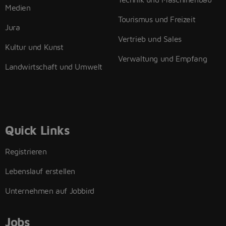
Medien
Tourismus und Freizeit
Jura
Vertrieb und Sales
Kultur und Kunst
Verwaltung und Empfang
Landwirtschaft und Umwelt
Quick Links
Registrieren
Lebenslauf erstellen
Unternehmen auf Jobbird
Jobs