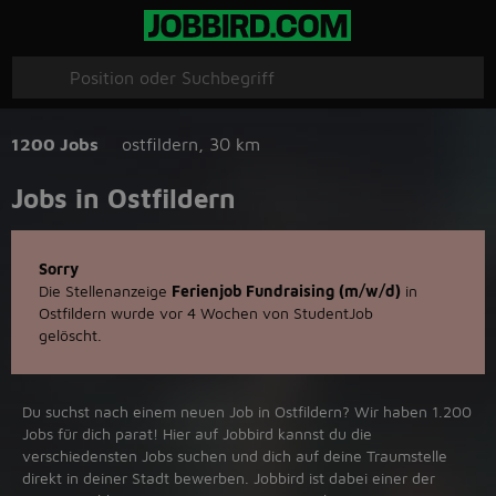
1200 Jobs
ostfildern
,
30 km
Jobs in Ostfildern
Sorry
Die Stellenanzeige
Ferienjob Fundraising (m/w/d)
in
Ostfildern wurde vor 4 Wochen von StudentJob
gelöscht.
Du suchst nach einem neuen Job in Ostfildern? Wir haben 1.200
Jobs für dich parat! Hier auf Jobbird kannst du die
verschiedensten Jobs suchen und dich auf deine Traumstelle
direkt in deiner Stadt bewerben. Jobbird ist dabei einer der