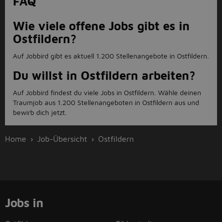
FAQ
Wie viele offene Jobs gibt es in
Ostfildern?
Auf Jobbird gibt es aktuell 1.200 Stellenangebote in Ostfildern.
Du willst in Ostfildern arbeiten?
Auf Jobbird findest du viele Jobs in Ostfildern. Wähle deinen
Traumjob aus 1.200 Stellenangeboten in Ostfildern aus und
bewirb dich jetzt.
Home
Job-Übersicht
Ostfildern
Jobs in