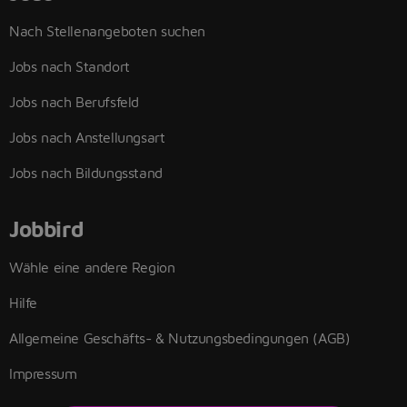
Nach Stellenangeboten suchen
Jobs nach Standort
Jobs nach Berufsfeld
Jobs nach Anstellungsart
Jobs nach Bildungsstand
Jobbird
Wähle eine andere Region
Hilfe
Allgemeine Geschäfts- & Nutzungsbedingungen (AGB)
Impressum