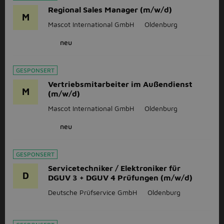
Regional Sales Manager (m/w/d)
M
Mascot International GmbH
Oldenburg
neu
GESPONSERT
Vertriebsmitarbeiter im Außendienst
M
(m/w/d)
Mascot International GmbH
Oldenburg
neu
GESPONSERT
Servicetechniker / Elektroniker für
D
DGUV 3 + DGUV 4 Prüfungen (m/w/d)
Deutsche Prüfservice GmbH
Oldenburg