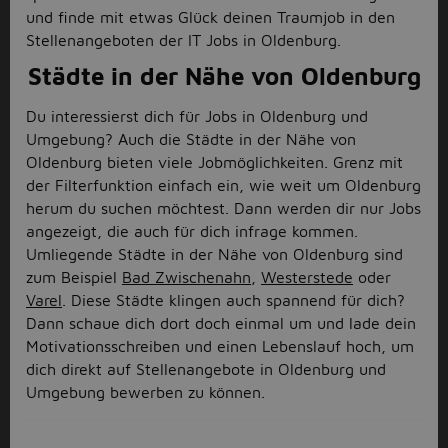
und finde mit etwas Glück deinen Traumjob in den
Stellenangeboten der IT Jobs in Oldenburg.
Städte in der Nähe von Oldenburg
Du interessierst dich für Jobs in Oldenburg und
Umgebung? Auch die Städte in der Nähe von
Oldenburg bieten viele Jobmöglichkeiten. Grenz mit
der Filterfunktion einfach ein, wie weit um Oldenburg
herum du suchen möchtest. Dann werden dir nur Jobs
angezeigt, die auch für dich infrage kommen.
Umliegende Städte in der Nähe von Oldenburg sind
zum Beispiel
Bad Zwischenahn
,
Westerstede
oder
Varel
. Diese Städte klingen auch spannend für dich?
Dann schaue dich dort doch einmal um und lade dein
Motivationsschreiben und einen Lebenslauf hoch, um
dich direkt auf Stellenangebote in Oldenburg und
Umgebung bewerben zu können.