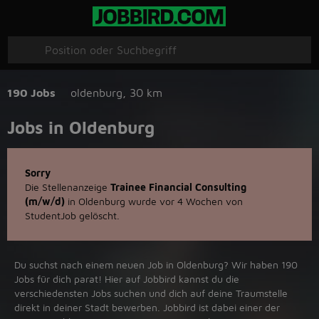
190 Jobs
oldenburg
,
30 km
Jobs in Oldenburg
Sorry
Die Stellenanzeige
Trainee Financial Consulting
(m/w/d)
in Oldenburg wurde vor 4 Wochen von
StudentJob gelöscht.
Du suchst nach einem neuen Job in Oldenburg? Wir haben 190
Jobs für dich parat! Hier auf Jobbird kannst du die
verschiedensten Jobs suchen und dich auf deine Traumstelle
direkt in deiner Stadt bewerben. Jobbird ist dabei einer der