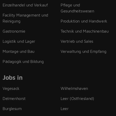
Einzelhandel und Verkauf
Pflege und
Gesundheitswesen
Facility Management und
Reinigung
Produktion und Handwerk
Gastronomie
Technik und Maschinenbau
Logistik und Lager
Vertrieb und Sales
Montage und Bau
Verwaltung und Empfang
Pädagogik und Bildung
Jobs in
Vegesack
Wilhelmshaven
Delmenhorst
Leer (Ostfriesland)
Burglesum
Leer