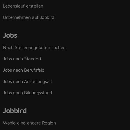
Lebenslauf erstellen
Unternehmen auf Jobbird
Jobs
Nach Stellenangeboten suchen
Jobs nach Standort
Jobs nach Berufsfeld
Jobs nach Anstellungsart
Jobs nach Bildungsstand
Jobbird
Wähle eine andere Region