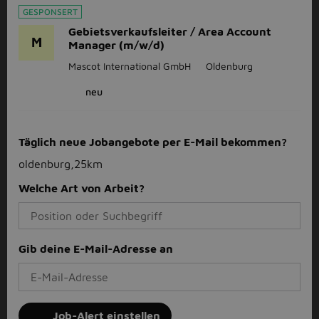
GESPONSERT
Gebietsverkaufsleiter / Area Account
M
Manager (m/w/d)
Mascot International GmbH
Oldenburg
neu
Täglich neue Jobangebote per E-Mail bekommen?
oldenburg,25km
Welche Art von Arbeit?
Gib deine E-Mail-Adresse an
Job-Alert einstellen