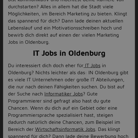
durchstarten? Alles in allem hat die Stadt viele
Möglichkeiten, im Bereich Marketing zu bieten. Klingt
das spannend für dich? Dann lade deinen aktuellen
Lebenslauf und ein Motivationsschreiben hoch und
bewirb dich direkt auf einen der vielen Marketing
Jobs in Oldenburg.
IT Jobs in Oldenburg
Du interessiert dich doch eher für
IT Jobs
in
Oldenburg? Nichts leichter als das: IN Oldenburg gibt
es viele IT Unternehmen oder große IT Abteilungen,
die nur nach deinen Fähigkeiten suchen. Du bist auf
der Suche nach
Informatiker Jobs
? Gute
Programmierer sind gefragt also hast du gute
Chancen. Wenn du dich auf ein Gebiet oder eine
Programmiersprache spezialisiert hast, steigen
dadurch natürlich deine Chancen, zum Beispiel im
Bereich der
Wirtschaftsinformatik Jobs
. Das klingt
spannend für dich? Dann lade deine Bewerbung hoch