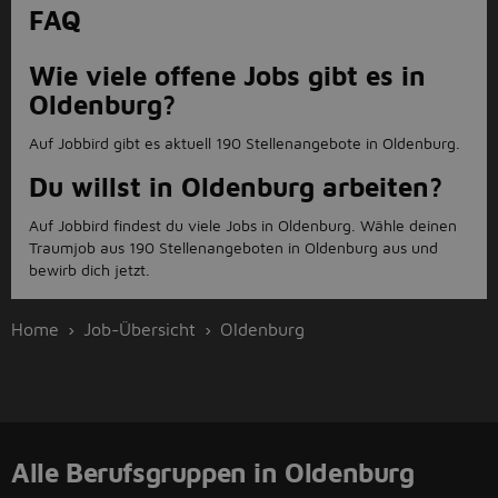
FAQ
Wie viele offene Jobs gibt es in
Oldenburg?
Auf Jobbird gibt es aktuell 190 Stellenangebote in Oldenburg.
Du willst in Oldenburg arbeiten?
Auf Jobbird findest du viele Jobs in Oldenburg. Wähle deinen
Traumjob aus 190 Stellenangeboten in Oldenburg aus und
bewirb dich jetzt.
Home
Job-Übersicht
Oldenburg
Alle Berufsgruppen in Oldenburg