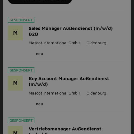
GESPONSERT
Sales Manager Außendienst (m/w/d)
M
B2B
Mascot International GmbH
Oldenburg
neu
GESPONSERT
Key Account Manager Außendienst
M
(m/w/d)
Mascot International GmbH
Oldenburg
neu
GESPONSERT
Vertriebsmanager Außendienst
M