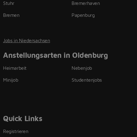
Stuhr
Bremerhaven
Bremen
Papenburg
Jobs in Niedersachsen
Anstellungsarten in Oldenburg
Heimarbeit
Nebenjob
Minijob
Studentenjobs
Quick Links
Registrieren