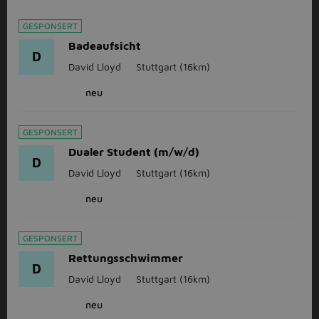
GESPONSERT
Badeaufsicht
D
David Lloyd
Stuttgart
(16km)
neu
GESPONSERT
Dualer Student (m/w/d)
D
David Lloyd
Stuttgart
(16km)
neu
GESPONSERT
Rettungsschwimmer
D
David Lloyd
Stuttgart
(16km)
neu