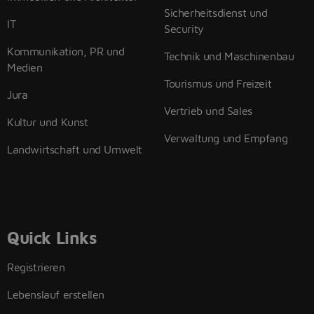
Sicherheitsdienst und
IT
Security
Kommunikation, PR und
Technik und Maschinenbau
Medien
Tourismus und Freizeit
Jura
Vertrieb und Sales
Kultur und Kunst
Verwaltung und Empfang
Landwirtschaft und Umwelt
Quick Links
Registrieren
Lebenslauf erstellen