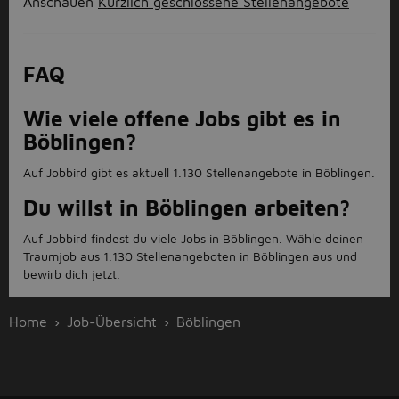
Anschauen
Kürzlich geschlossene Stellenangebote
FAQ
Wie viele offene Jobs gibt es in
Böblingen?
Auf Jobbird gibt es aktuell 1.130 Stellenangebote in Böblingen.
Du willst in Böblingen arbeiten?
Auf Jobbird findest du viele Jobs in Böblingen. Wähle deinen
Traumjob aus 1.130 Stellenangeboten in Böblingen aus und
bewirb dich jetzt.
Home
Job-Übersicht
Böblingen