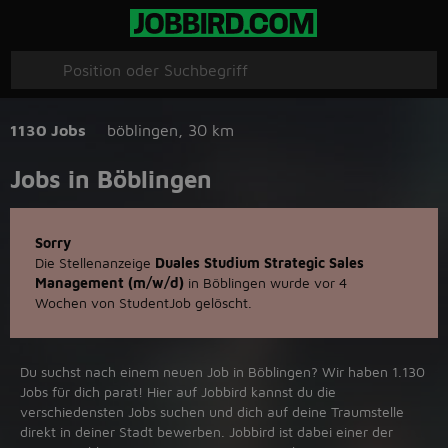
1130 Jobs
böblingen
,
30 km
Jobs in Böblingen
Sorry
Die Stellenanzeige
Duales Studium Strategic Sales
Management (m/w/d)
in Böblingen wurde vor 4
Wochen von StudentJob gelöscht.
Du suchst nach einem neuen Job in Böblingen? Wir haben 1.130
Jobs für dich parat! Hier auf Jobbird kannst du die
verschiedensten Jobs suchen und dich auf deine Traumstelle
direkt in deiner Stadt bewerben. Jobbird ist dabei einer der