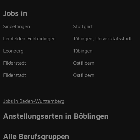
Jobs in
Sindelfingen
Stuttgart
Leinfelden-Echterdingen
Tübingen, Universitätsstadt
Leonberg
Tübingen
Filderstadt
Ostfildern
Filderstadt
Ostfildern
Jobs in Baden-Württemberg
Anstellungsarten in Böblingen
Alle Berufsgruppen