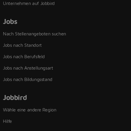
Unternehmen auf Jobbird
Jobs
Nach Stellenangeboten suchen
Jobs nach Standort
Jobs nach Berufsfeld
Jobs nach Anstellungsart
Jobs nach Bildungsstand
Jobbird
Wähle eine andere Region
Hilfe