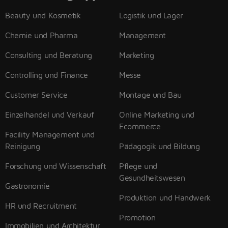
Beauty und Kosmetik
Logistik und Lager
Chemie und Pharma
Management
Consulting und Beratung
Marketing
Controlling und Finance
Messe
Customer Service
Montage und Bau
Einzelhandel und Verkauf
Online Marketing und
Ecommerce
Facility Management und
Reinigung
Pädagogik und Bildung
Forschung und Wissenschaft
Pflege und
Gesundheitswesen
Gastronomie
Produktion und Handwerk
HR und Recruitment
Promotion
Immobilien und Architektur