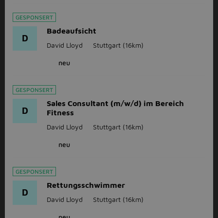
GESPONSERT
Badeaufsicht
D
David Lloyd
Stuttgart
(16km)
neu
GESPONSERT
Sales Consultant (m/w/d) im Bereich
D
Fitness
David Lloyd
Stuttgart
(16km)
neu
GESPONSERT
Rettungsschwimmer
D
David Lloyd
Stuttgart
(16km)
neu