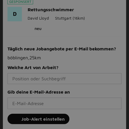
GESPONSERT
Rettungsschwimmer
D
David Lloyd
Stuttgart
(16km)
neu
Täglich neue Jobangebote per E-Mail bekommen?
böblingen,25km
Welche Art von Arbeit?
Gib deine E-Mail-Adresse an
Job-Alert einstellen