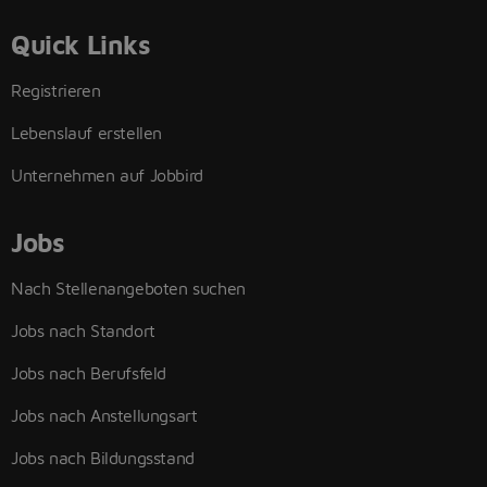
Quick Links
Registrieren
Lebenslauf erstellen
Unternehmen auf Jobbird
Jobs
Nach Stellenangeboten suchen
Jobs nach Standort
Jobs nach Berufsfeld
Jobs nach Anstellungsart
Jobs nach Bildungsstand