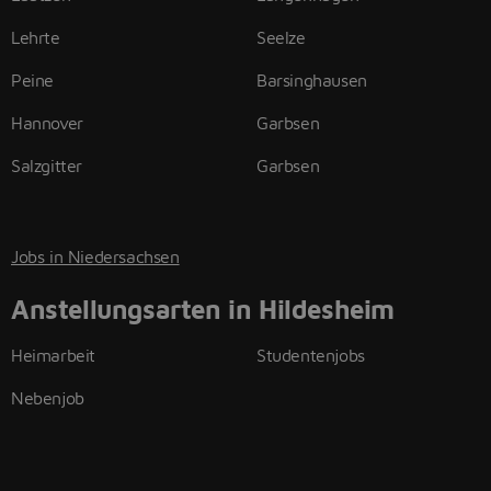
Lehrte
Seelze
Peine
Barsinghausen
Hannover
Garbsen
Salzgitter
Garbsen
Jobs in Niedersachsen
Anstellungsarten in Hildesheim
Heimarbeit
Studentenjobs
Nebenjob