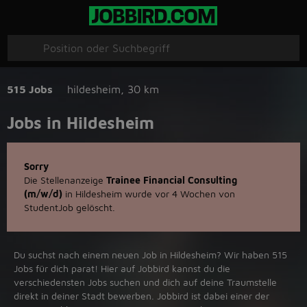
515 Jobs
hildesheim
,
30 km
Jobs in Hildesheim
Sorry
Die Stellenanzeige
Trainee Financial Consulting
(m/w/d)
in Hildesheim wurde vor 4 Wochen von
StudentJob gelöscht.
Du suchst nach einem neuen Job in Hildesheim? Wir haben 515
Jobs für dich parat! Hier auf Jobbird kannst du die
verschiedensten Jobs suchen und dich auf deine Traumstelle
direkt in deiner Stadt bewerben. Jobbird ist dabei einer der