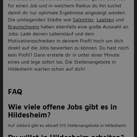
für einen Job und in welchem Radius du ihn suchst
damit dir nur optimale Ergebnisse angezeigt werden.
Die umliegenden Städte wie
Salzgitter
,
Laatzen
und
Braunschweig
haben ebenfalls eine große Auswahl an
Jobs. Lade deinen Lebenslauf und dein
Motivationsschreiben in deinem Profil hoch um dich
direkt auf die Jobs bewerben zu können. Du hast noch
kein Profil? Dann erstelle dir in unter einer Minute
eines und lege sofort los. Die Stellenangebote in
Hildesheim warten schon auf dich!
FAQ
Wie viele offene Jobs gibt es in
Hildesheim?
Auf Jobbird gibt es aktuell 515 Stellenangebote in Hildesheim.