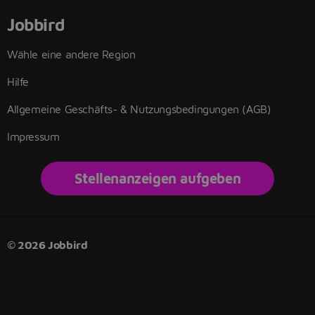
Jobbird
Wähle eine andere Region
Hilfe
Allgemeine Geschäfts- & Nutzungsbedingungen (AGB)
Impressum
Stellenanzeigen aufgeben
© 2026 Jobbird