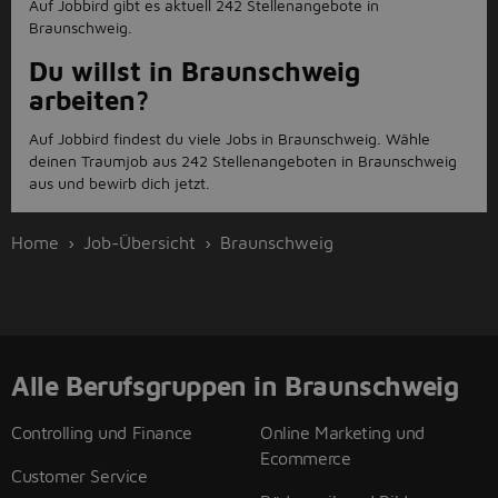
Auf Jobbird gibt es aktuell 242 Stellenangebote in
Braunschweig.
Du willst in Braunschweig
arbeiten?
Auf Jobbird findest du viele Jobs in Braunschweig. Wähle
deinen Traumjob aus 242 Stellenangeboten in Braunschweig
aus und bewirb dich jetzt.
Home
Job-Übersicht
Braunschweig
Alle Berufsgruppen in Braunschweig
Controlling und Finance
Online Marketing und
Ecommerce
Customer Service