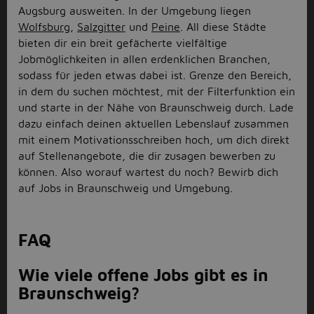
Augsburg ausweiten. In der Umgebung liegen
Wolfsburg
,
Salzgitter
und
Peine
. All diese Städte
bieten dir ein breit gefächerte vielfältige
Jobmöglichkeiten in allen erdenklichen Branchen,
sodass für jeden etwas dabei ist. Grenze den Bereich,
in dem du suchen möchtest, mit der Filterfunktion ein
und starte in der Nähe von Braunschweig durch. Lade
dazu einfach deinen aktuellen Lebenslauf zusammen
mit einem Motivationsschreiben hoch, um dich direkt
auf Stellenangebote, die dir zusagen bewerben zu
können. Also worauf wartest du noch? Bewirb dich
auf Jobs in Braunschweig und Umgebung.
FAQ
Wie viele offene Jobs gibt es in
Braunschweig?