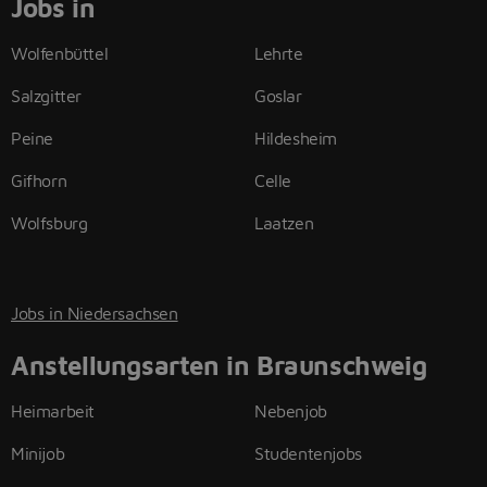
Jobs in
Wolfenbüttel
Lehrte
Salzgitter
Goslar
Peine
Hildesheim
Gifhorn
Celle
Wolfsburg
Laatzen
Jobs in Niedersachsen
Anstellungsarten in Braunschweig
Heimarbeit
Nebenjob
Minijob
Studentenjobs