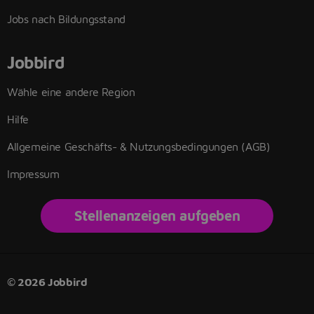
Jobs nach Bildungsstand
Jobbird
Wähle eine andere Region
Hilfe
Allgemeine Geschäfts- & Nutzungsbedingungen (AGB)
Impressum
Stellenanzeigen aufgeben
© 2026 Jobbird