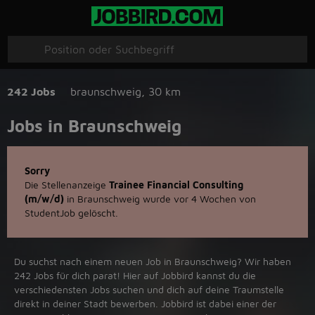
242 Jobs
braunschweig
,
30 km
Jobs in Braunschweig
Sorry
Die Stellenanzeige
Trainee Financial Consulting
(m/w/d)
in Braunschweig wurde vor 4 Wochen von
StudentJob gelöscht.
Du suchst nach einem neuen Job in Braunschweig? Wir haben
242 Jobs für dich parat! Hier auf Jobbird kannst du die
verschiedensten Jobs suchen und dich auf deine Traumstelle
direkt in deiner Stadt bewerben. Jobbird ist dabei einer der