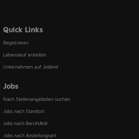
Quick Links
Registrieren
Lebenslauf erstellen
Unternehmen auf Jobbird
Jobs
Nach Stellenangeboten suchen
Jobs nach Standort
Jobs nach Berufsfeld
Jobs nach Anstellungsart