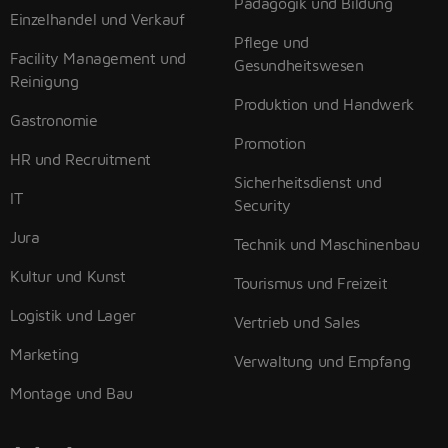
Pädagogik und Bildung
Einzelhandel und Verkauf
Pflege und
Facility Management und
Gesundheitswesen
Reinigung
Produktion und Handwerk
Gastronomie
Promotion
HR und Recruitment
Sicherheitsdienst und
IT
Security
Jura
Technik und Maschinenbau
Kultur und Kunst
Tourismus und Freizeit
Logistik und Lager
Vertrieb und Sales
Marketing
Verwaltung und Empfang
Montage und Bau