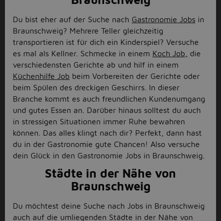
Du bist eher auf der Suche nach
Gastronomie Jobs
in
Braunschweig? Mehrere Teller gleichzeitig
transportieren ist für dich ein Kinderspiel? Versuche
es mal als Kellner. Schmecke in einem
Koch Job,
die
verschiedensten Gerichte ab und hilf in einem
Küchenhilfe Job
beim Vorbereiten der Gerichte oder
beim Spülen des dreckigen Geschirrs. In dieser
Branche kommt es auch freundlichen Kundenumgang
und gutes Essen an. Darüber hinaus solltest du auch
in stressigen Situationen immer Ruhe bewahren
können. Das alles klingt nach dir? Perfekt, dann hast
du in der Gastronomie gute Chancen! Also versuche
dein Glück in den Gastronomie Jobs in Braunschweig.
Städte in der Nähe von
Braunschweig
Du möchtest deine Suche nach Jobs in Braunschweig
auch auf die umliegenden Städte in der Nähe von