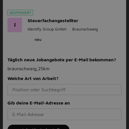
GESPONSERT
Steuerfachangestellter
I
Identify Group GmbH
Braunschweig
neu
Täglich neue Jobangebote per E-Mail bekommen?
braunschweig,25km
Welche Art von Arbeit?
Gib deine E-Mail-Adresse an