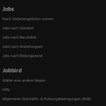
Jobs
Nach Stellenangeboten suchen
Jobs nach Standort
Jobs nach Berufsfeld
Jobs nach Anstellungsart
Jobs nach Bildungsstand
Jobbird
Wähle eine andere Region
Hilfe
Allgemeine Geschäfts- & Nutzungsbedingungen (AGB)