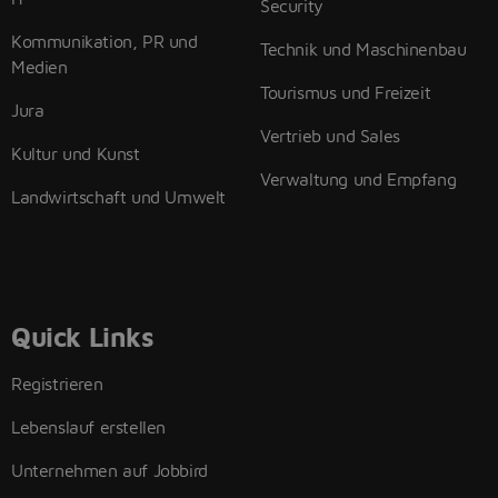
Security
Kommunikation, PR und
Technik und Maschinenbau
Medien
Tourismus und Freizeit
Jura
Vertrieb und Sales
Kultur und Kunst
Verwaltung und Empfang
Landwirtschaft und Umwelt
Quick Links
Registrieren
Lebenslauf erstellen
Unternehmen auf Jobbird