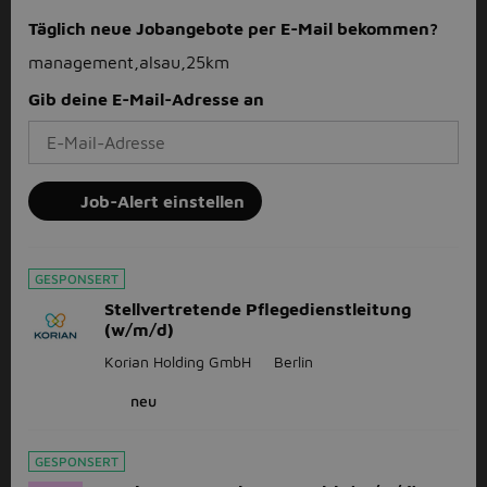
Täglich neue Jobangebote per E-Mail bekommen?
management,alsau,25km
Gib deine E-Mail-Adresse an
Job-Alert einstellen
GESPONSERT
Stellvertretende Pflegedienstleitung
(w/m/d)
Korian Holding GmbH
Berlin
neu
GESPONSERT