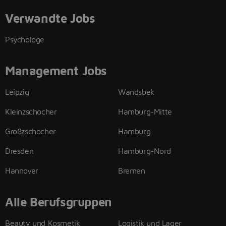
Verwandte Jobs
Psychologe
Management Jobs
Leipzig
Wandsbek
Kleinzschocher
Hamburg-Mitte
Großzschocher
Hamburg
Dresden
Hamburg-Nord
Hannover
Bremen
Alle Berufsgruppen
Beauty und Kosmetik
Logistik und Lager