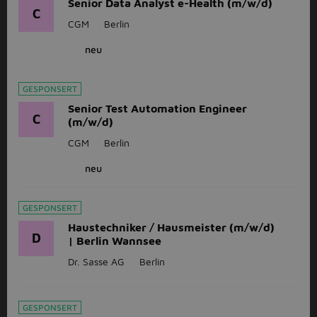
Senior Data Analyst e-Health (m/w/d)
C
CGM
Berlin
neu
GESPONSERT
Senior Test Automation Engineer
C
(m/w/d)
CGM
Berlin
neu
GESPONSERT
Haustechniker / Hausmeister (m/w/d)
D
| Berlin Wannsee
Dr. Sasse AG
Berlin
GESPONSERT