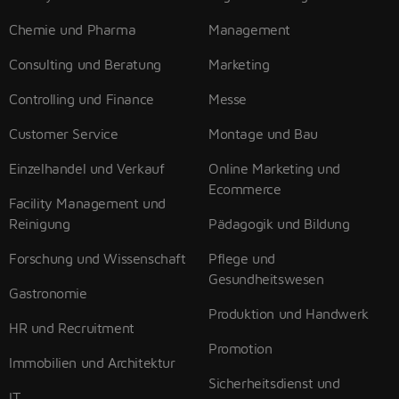
Chemie und Pharma
Management
Consulting und Beratung
Marketing
Controlling und Finance
Messe
Customer Service
Montage und Bau
Einzelhandel und Verkauf
Online Marketing und
Ecommerce
Facility Management und
Reinigung
Pädagogik und Bildung
Forschung und Wissenschaft
Pflege und
Gesundheitswesen
Gastronomie
Produktion und Handwerk
HR und Recruitment
Promotion
Immobilien und Architektur
Sicherheitsdienst und
IT