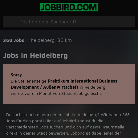
368 Jobs
heidelberg
,
30 km
Jobs in Heidelberg
Sorry
Die Stellenanzeige
Praktikum International Business
Development / Außenwirtschaft
in Heidelberg
wurde vor ein Monat von StudentJob gelöscht.
Du suchst nach einem neuen Job in Heidelberg? Wir haben 368
Jobs für dich parat! Hier auf Jobbird kannst du die
verschiedensten Jobs suchen und dich auf deine Traumstelle
direkt in deiner Stadt bewerben. Jobbird ist dabei einer der