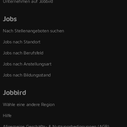
Unternehmen auf Jobbird
Jobs
Nach Stellenangeboten suchen
Jobs nach Standort
Jobs nach Berufsfeld
Jobs nach Anstellungsart
Jobs nach Bildungsstand
Jobbird
Wähle eine andere Region
Hilfe
Allgemeine Geschäfts- & Nutzungsbedingungen (AGB)