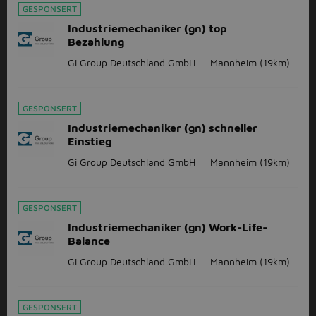
GESPONSERT
Industriemechaniker (gn) top
Bezahlung
Gi Group Deutschland GmbH
Mannheim
(19km)
GESPONSERT
Industriemechaniker (gn) schneller
Einstieg
Gi Group Deutschland GmbH
Mannheim
(19km)
GESPONSERT
Industriemechaniker (gn) Work-Life-
Balance
Gi Group Deutschland GmbH
Mannheim
(19km)
GESPONSERT