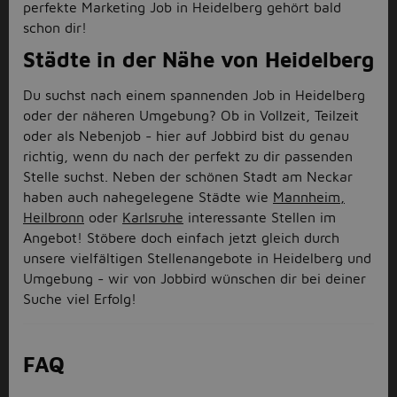
perfekte Marketing Job in Heidelberg gehört bald
schon dir!
Städte in der Nähe von Heidelberg
Du suchst nach einem spannenden Job in Heidelberg
oder der näheren Umgebung? Ob in Vollzeit, Teilzeit
oder als Nebenjob - hier auf Jobbird bist du genau
richtig, wenn du nach der perfekt zu dir passenden
Stelle suchst. Neben der schönen Stadt am Neckar
haben auch nahegelegene Städte wie
Mannheim,
Heilbronn
oder
Karlsruhe
interessante Stellen im
Angebot! Stöbere doch einfach jetzt gleich durch
unsere vielfältigen Stellenangebote in Heidelberg und
Umgebung - wir von Jobbird wünschen dir bei deiner
Suche viel Erfolg!
FAQ