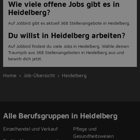
Wie viele offene Jobs gibt es in
Heidelberg?
Auf Jobbird gibt es aktuell 368 Stellenangebote in Heidelberg.
Du willst in Heidelberg arbeiten?
Auf Jobbird findest du viele Jobs in Heidelberg. Wähle deinen
Traumjob aus 368 Stellenangeboten in Heidelberg aus und
bewirb dich jetzt.
Home
Job-Übersicht
Heidelberg
Alle Berufsgruppen in Heidelberg
Einzelhandel und Verkauf
Pflege und
Gesundheitswesen