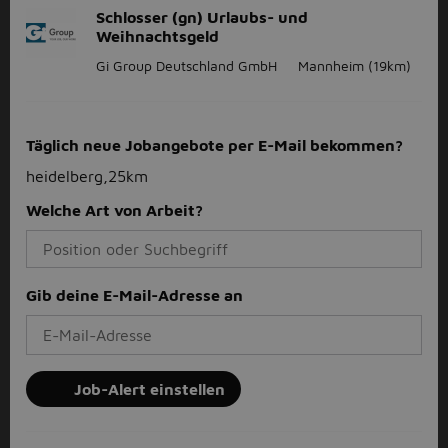
Schlosser (gn) Urlaubs- und
Weihnachtsgeld
Gi Group Deutschland GmbH
Mannheim
(19km)
Täglich neue Jobangebote per E-Mail bekommen?
heidelberg,25km
Welche Art von Arbeit?
Gib deine E-Mail-Adresse an
Job-Alert einstellen