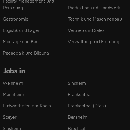
Facility Management und
Reinigung
Produktion und Handwerk
Gastronomie
Technik und Maschinenbau
Logistik und Lager
Vertrieb und Sales
Montage und Bau
Verwaltung und Empfang
Pädagogik und Bildung
Jobs in
Weinheim
Sinsheim
Mannheim
Frankenthal
Ludwigshafen am Rhein
Frankenthal (Pfalz)
Speyer
Bensheim
Sinsheim
Bruchsal