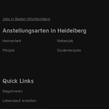
Jobs in Baden-Württemberg
Anstellungsarten in Heidelberg
Heimarbeit
Nebenjob
Minijob
Studentenjobs
Quick Links
Registrieren
Lebenslauf erstellen