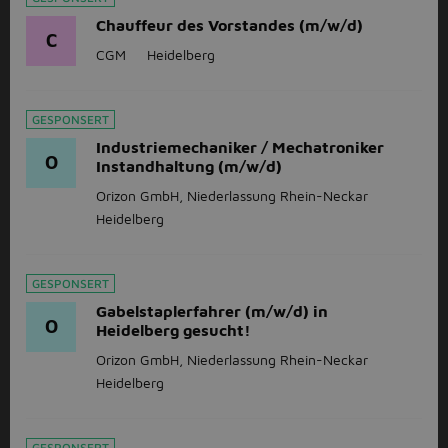
Chauffeur des Vorstandes (m/w/d)
C
CGM
Heidelberg
GESPONSERT
Industriemechaniker / Mechatroniker
O
Instandhaltung (m/w/d)
Orizon GmbH, Niederlassung Rhein-Neckar
Heidelberg
GESPONSERT
Gabelstaplerfahrer (m/w/d) in
O
Heidelberg gesucht!
Orizon GmbH, Niederlassung Rhein-Neckar
Heidelberg
GESPONSERT