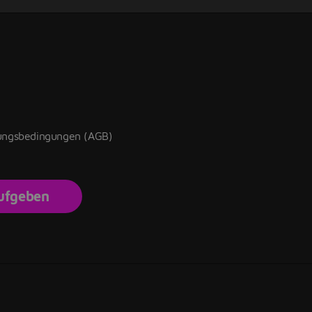
zungsbedingungen (AGB)
aufgeben