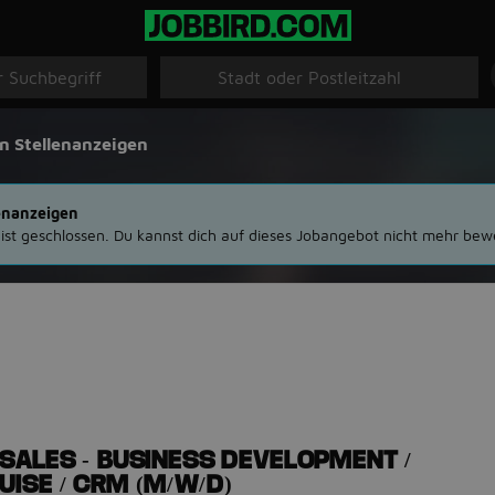
n Stellenanzeigen
enanzeigen
 ist geschlossen. Du kannst dich auf dieses Jobangebot nicht mehr bew
SALES - BUSINESS DEVELOPMENT /
ISE / CRM (M/W/D)