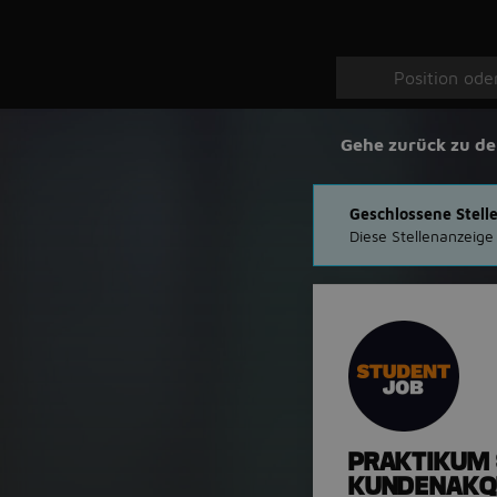
Gehe zurück zu de
Geschlossene Stell
Diese Stellenanzeige
PRAKTIKUM 
KUNDENAKQU