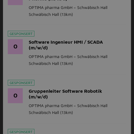
OPTIMA pharma GmbH – Schwäbisch Hall
Schwäbisch Hall
(13km)
GESPONSERT
Software Ingenieur HMI / SCADA
O
(m/w/d)
OPTIMA pharma GmbH – Schwäbisch Hall
Schwäbisch Hall
(13km)
GESPONSERT
Gruppenleiter Software Robotik
O
(m/w/d)
OPTIMA pharma GmbH – Schwäbisch Hall
Schwäbisch Hall
(13km)
GESPONSERT