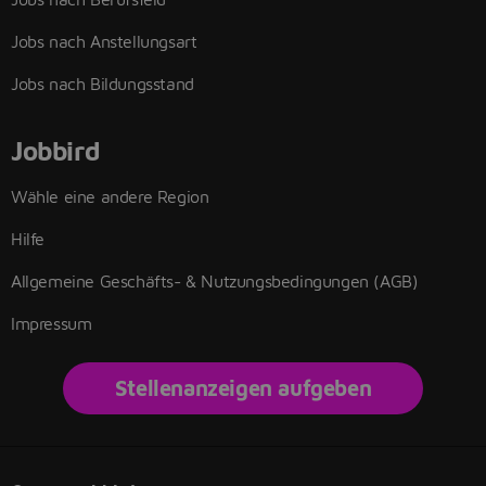
Jobs nach Anstellungsart
Jobs nach Bildungsstand
Jobbird
Wähle eine andere Region
Hilfe
Allgemeine Geschäfts- & Nutzungsbedingungen (AGB)
Impressum
Stellenanzeigen aufgeben