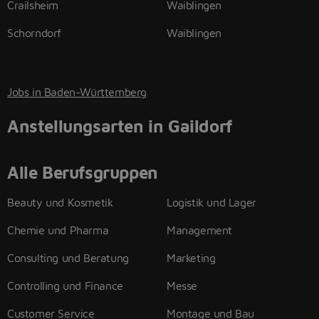
Crailsheim
Waiblingen
Schorndorf
Waiblingen
Jobs in Baden-Württemberg
Anstellungsarten in Gaildorf
Alle Berufsgruppen
Beauty und Kosmetik
Logistik und Lager
Chemie und Pharma
Management
Consulting und Beratung
Marketing
Controlling und Finance
Messe
Customer Service
Montage und Bau