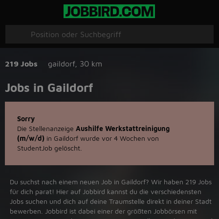
219 Jobs
gaildorf
,
30 km
Jobs in Gaildorf
Sorry
Die Stellenanzeige
Aushilfe Werkstattreinigung
(m/w/d)
in Gaildorf wurde vor 4 Wochen von
StudentJob gelöscht.
Du suchst nach einem neuen Job in Gaildorf? Wir haben 219 Jobs
für dich parat! Hier auf Jobbird kannst du die verschiedensten
Jobs suchen und dich auf deine Traumstelle direkt in deiner Stadt
bewerben. Jobbird ist dabei einer der größten Jobbörsen mit