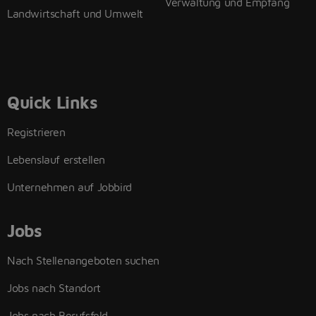
Verwaltung und Empfang
Landwirtschaft und Umwelt
Quick Links
Registrieren
Lebenslauf erstellen
Unternehmen auf Jobbird
Jobs
Nach Stellenangeboten suchen
Jobs nach Standort
Jobs nach Berufsfeld