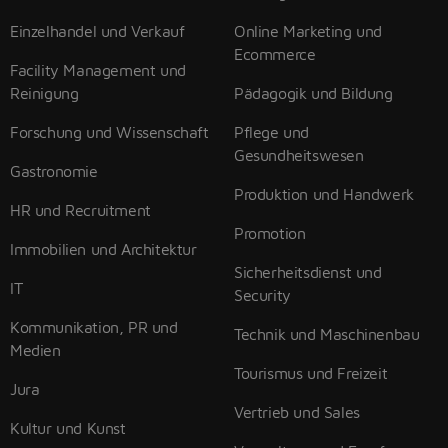
Einzelhandel und Verkauf
Online Marketing und
Ecommerce
Facility Management und
Reinigung
Pädagogik und Bildung
Forschung und Wissenschaft
Pflege und
Gesundheitswesen
Gastronomie
Produktion und Handwerk
HR und Recruitment
Promotion
Immobilien und Architektur
Sicherheitsdienst und
IT
Security
Kommunikation, PR und
Technik und Maschinenbau
Medien
Tourismus und Freizeit
Jura
Vertrieb und Sales
Kultur und Kunst