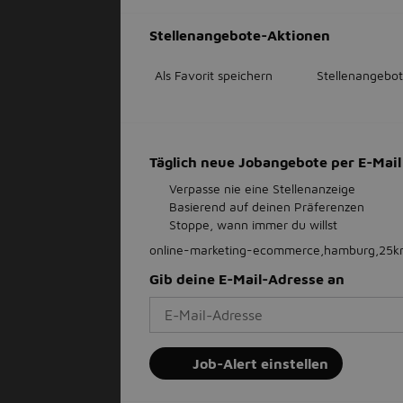
Stellenangebote-Aktionen
Als Favorit speichern
Stellenangebot
Täglich neue Jobangebote per E-Ma
Verpasse nie eine Stellenanzeige
Basierend auf deinen Präferenzen
Stoppe, wann immer du willst
online-marketing-ecommerce,hamburg,25
Gib deine E-Mail-Adresse an
Job-Alert einstellen