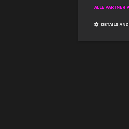
ALLE PARTNER 
DETAILS ANZ