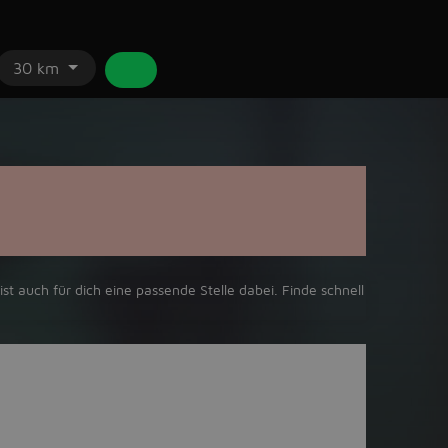
30 km
ist auch für dich eine passende Stelle dabei. Finde schnell