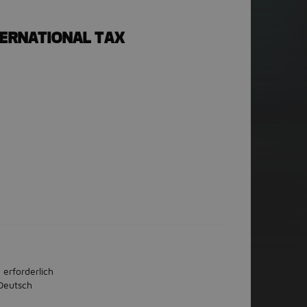
TERNATIONAL TAX
 erforderlich
Deutsch