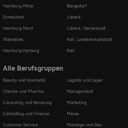
Hamburg-Mitte
Bergedorf
Eimsbüttel
Lübeck
Hamburg-Nord
Lübeck, Hansestadt
Wandsbek
Kiel, Landeshauptstadt
Hamburg-Harburg
Kiel
Alle Berufsgruppen
Beauty und Kosmetik
Logistik und Lager
Chemie und Pharma
Management
Consulting und Beratung
Marketing
Controlling und Finance
Messe
Customer Service
Montage und Bau