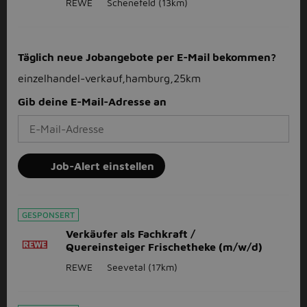
REWE
Schenefeld
(13km)
Täglich neue Jobangebote per E-Mail bekommen?
einzelhandel-verkauf,hamburg,25km
Gib deine E-Mail-Adresse an
Job-Alert einstellen
GESPONSERT
Verkäufer als Fachkraft /
Quereinsteiger Frischetheke (m/w/d)
REWE
Seevetal
(17km)