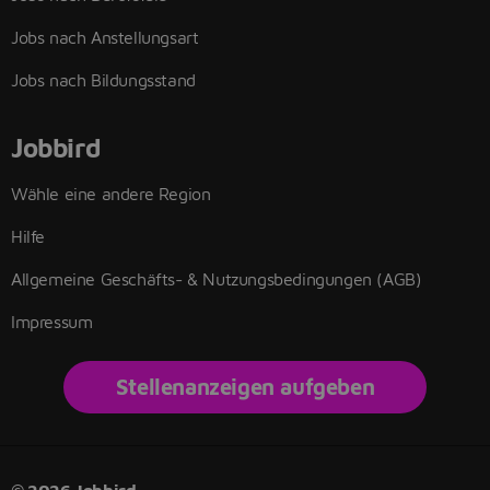
Jobs nach Anstellungsart
Jobs nach Bildungsstand
Jobbird
Wähle eine andere Region
Hilfe
Allgemeine Geschäfts- & Nutzungsbedingungen (AGB)
Impressum
Stellenanzeigen aufgeben
© 2026 Jobbird