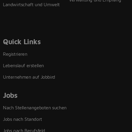
Landwirtschaft und Umwelt
Quick Links
Registrieren
Lebenslauf erstellen
Unternehmen auf Jobbird
Jobs
Nach Stellenangeboten suchen
Jobs nach Standort
Jobs nach Berufsfeld