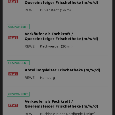
Quereinsteiger Frischetheke (m/w/d)
REWE
Duvenstedt
(19km)
GESPONSERT
Verkäufer als Fachkraft /
Quereinsteiger Frischetheke (m/w/d)
REWE
Kirchwerder
(20km)
GESPONSERT
Abteilungsleiter Frischetheke (m/w/d)
REWE
Hamburg
GESPONSERT
Verkäufer als Fachkraft /
Quereinsteiger Frischetheke (m/w/d)
REWE
Buchholz in der Nordheide
(26km)