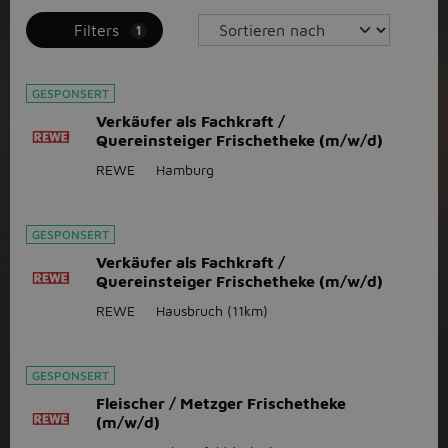
Filters
1
GESPONSERT
Verkäufer als Fachkraft /
Quereinsteiger Frischetheke (m/w/d)
REWE
Hamburg
GESPONSERT
Verkäufer als Fachkraft /
Quereinsteiger Frischetheke (m/w/d)
REWE
Hausbruch
(11km)
GESPONSERT
Fleischer / Metzger Frischetheke
(m/w/d)