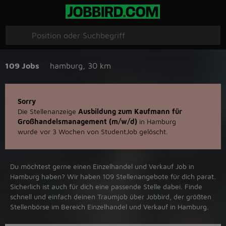
109 Jobs
hamburg
,
30 km
Sorry
Die Stellenanzeige
Ausbildung zum Kaufmann für
Großhandelsmanagement (m/w/d)
in Hamburg
wurde vor 3 Wochen von StudentJob gelöscht.
Du möchtest gerne einen Einzelhandel und Verkauf Job in
‪Hamburg‬ haben? Wir haben ‪109‬ Stellenangebote für dich parat.
Sicherlich ist auch für dich eine passende Stelle dabei. Finde
schnell und einfach deinen Traumjob über ‪Jobbird‬, der größten
Stellenbörse im Bereich Einzelhandel und Verkauf in ‪Hamburg‬.