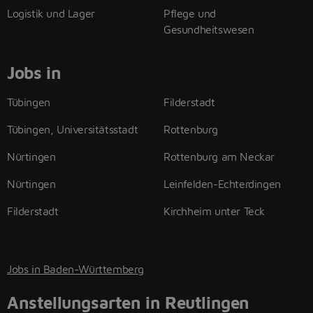
Logistik und Lager
Pflege und
Gesundheitswesen
Jobs in
Tübingen
Filderstadt
Tübingen, Universitätsstadt
Rottenburg
Nürtingen
Rottenburg am Neckar
Nürtingen
Leinfelden-Echterdingen
Filderstadt
Kirchheim unter Teck
Jobs in Baden-Württemberg
Anstellungsarten in Reutlingen