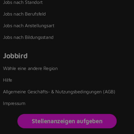
Jobs nach Standort
Jobs nach Berufsfeld
Jobs nach Anstellungsart
Jobs nach Bildungsstand
Jobbird
Wähle eine andere Region
Hilfe
Allgemeine Geschäfts- & Nutzungsbedingungen (AGB)
Impressum
Stellenanzeigen aufgeben