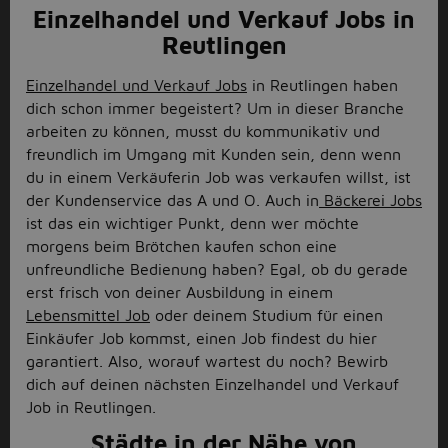
Einzelhandel und Verkauf Jobs in
Reutlingen
Einzelhandel und Verkauf Jobs
in Reutlingen haben
dich schon immer begeistert? Um in dieser Branche
arbeiten zu können, musst du kommunikativ und
freundlich im Umgang mit Kunden sein, denn wenn
du in einem Verkäuferin Job was verkaufen willst, ist
der Kundenservice das A und O. Auch in
Bäckerei Jobs
ist das ein wichtiger Punkt, denn wer möchte
morgens beim Brötchen kaufen schon eine
unfreundliche Bedienung haben? Egal, ob du gerade
erst frisch von deiner Ausbildung in einem
Lebensmittel Job
oder deinem Studium für einen
Einkäufer Job kommst, einen Job findest du hier
garantiert. Also, worauf wartest du noch? Bewirb
dich auf deinen nächsten Einzelhandel und Verkauf
Job in Reutlingen.
Städte in der Nähe von