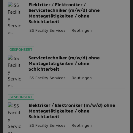
Elektriker / Elektroniker /
Servicetechniker (m/w/d) ohne
Montagetätigkeiten / ohne
Schichtarbeit
ISS Facility Services
Reutlingen
GESPONSERT
Servicetechniker (m/w/d) ohne
Montagetätigkeiten / ohne
Schichtarbeit
ISS Facility Services
Reutlingen
GESPONSERT
Elektriker / Elektroniker (m/w/d) ohne
Montagetätigkeiten / ohne
Schichtarbeit
ISS Facility Services
Reutlingen