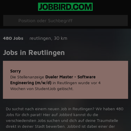
480 Jobs
reutlingen
,
30 km
Jobs in Reutlingen
Sorry
Die Stellenanzeige
Dualer Master - Software
Engineering (m/w/d)
in Reutlingen wurde vor 4
Wochen von StudentJob gelöscht.
Du suchst nach einem neuen Job in Reutlingen? Wir haben 480
Jobs für dich parat! Hier auf Jobbird kannst du die
verschiedensten Jobs suchen und dich auf deine Traumstelle
direkt in deiner Stadt bewerben. Jobbird ist dabei einer der