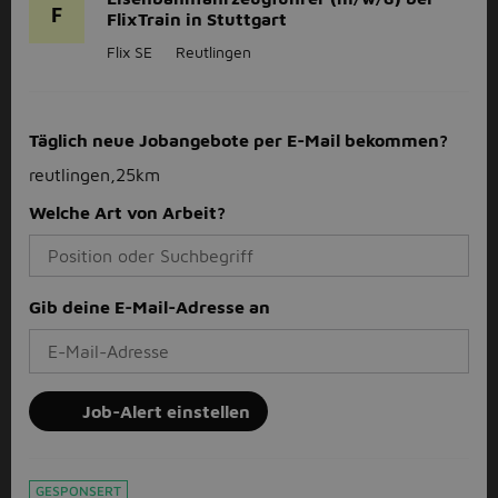
F
FlixTrain in Stuttgart
Flix SE
Reutlingen
Täglich neue Jobangebote per E-Mail bekommen?
reutlingen,25km
Welche Art von Arbeit?
Gib deine E-Mail-Adresse an
Job-Alert einstellen
GESPONSERT