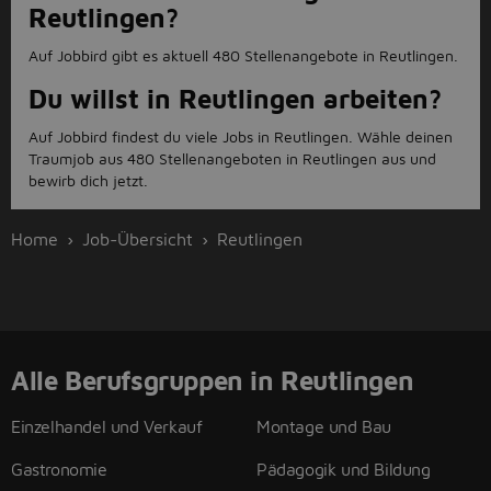
Reutlingen?
Auf Jobbird gibt es aktuell 480 Stellenangebote in Reutlingen.
Du willst in Reutlingen arbeiten?
Auf Jobbird findest du viele Jobs in Reutlingen. Wähle deinen
Traumjob aus 480 Stellenangeboten in Reutlingen aus und
bewirb dich jetzt.
Home
Job-Übersicht
Reutlingen
Alle Berufsgruppen in Reutlingen
Einzelhandel und Verkauf
Montage und Bau
Gastronomie
Pädagogik und Bildung