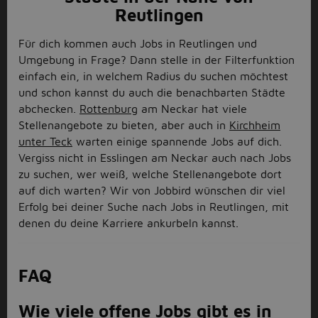
Reutlingen
Für dich kommen auch Jobs in Reutlingen und
Umgebung in Frage? Dann stelle in der Filterfunktion
einfach ein, in welchem Radius du suchen möchtest
und schon kannst du auch die benachbarten Städte
abchecken.
Rottenburg
am Neckar hat viele
Stellenangebote zu bieten, aber auch in
Kirchheim
unter Teck
warten einige spannende Jobs auf dich.
Vergiss nicht in Esslingen am Neckar auch nach Jobs
zu suchen, wer weiß, welche Stellenangebote dort
auf dich warten? Wir von Jobbird wünschen dir viel
Erfolg bei deiner Suche nach Jobs in Reutlingen, mit
denen du deine Karriere ankurbeln kannst.
FAQ
Wie viele offene Jobs gibt es in