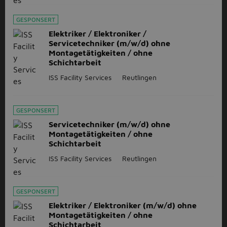
GESPONSERT
Elektriker / Elektroniker /
Servicetechniker (m/w/d) ohne
Montagetätigkeiten / ohne
Schichtarbeit
ISS Facility Services
Reutlingen
GESPONSERT
Servicetechniker (m/w/d) ohne
Montagetätigkeiten / ohne
Schichtarbeit
ISS Facility Services
Reutlingen
GESPONSERT
Elektriker / Elektroniker (m/w/d) ohne
Montagetätigkeiten / ohne
Schichtarbeit