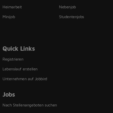
Heimarbeit
Nebenjob
Minijob
Studentenjobs
Quick Links
Registrieren
Lebenslauf erstellen
Unternehmen auf Jobbird
Jobs
Nach Stellenangeboten suchen