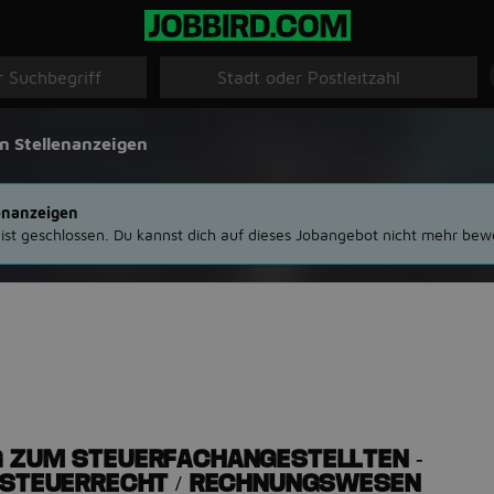
n Stellenanzeigen
enanzeigen
 ist geschlossen. Du kannst dich auf dieses Jobangebot nicht mehr bew
 ZUM STEUERFACHANGESTELLTEN -
 STEUERRECHT / RECHNUNGSWESEN