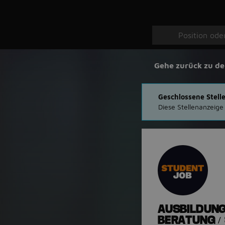
Gehe zurück zu de
Geschlossene Stell
Diese Stellenanzeige
AUSBILDUNG
BERATUNG /