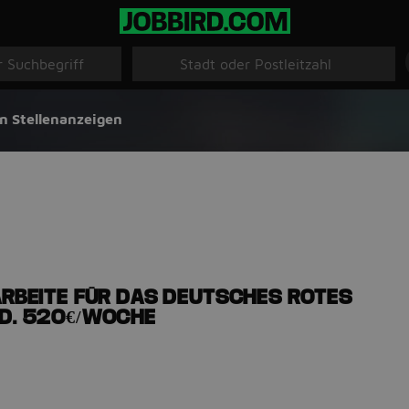
n Stellenanzeigen
 ARBEITE FÜR DAS DEUTSCHES ROTES
ND. 520€/WOCHE