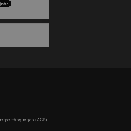
 jobs
zungsbedingungen (AGB)