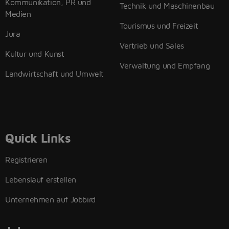
Kommunikation, PR und
Technik und Maschinenbau
Medien
Tourismus und Freizeit
Jura
Vertrieb und Sales
Kultur und Kunst
Verwaltung und Empfang
Landwirtschaft und Umwelt
Quick Links
Registrieren
Lebenslauf erstellen
Unternehmen auf Jobbird