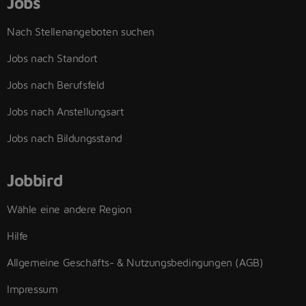
Jobs
Nach Stellenangeboten suchen
Jobs nach Standort
Jobs nach Berufsfeld
Jobs nach Anstellungsart
Jobs nach Bildungsstand
Jobbird
Wähle eine andere Region
Hilfe
Allgemeine Geschäfts- & Nutzungsbedingungen (AGB)
Impressum