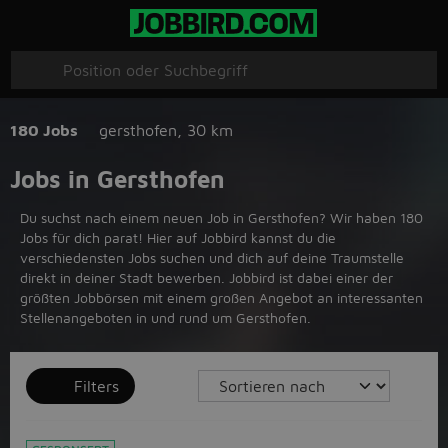
180 Jobs
gersthofen
,
30 km
Jobs in Gersthofen
Du suchst nach einem neuen Job in Gersthofen? Wir haben 180
Jobs für dich parat! Hier auf Jobbird kannst du die
verschiedensten Jobs suchen und dich auf deine Traumstelle
direkt in deiner Stadt bewerben. Jobbird ist dabei einer der
größten Jobbörsen mit einem großen Angebot an interessanten
Stellenangeboten in und rund um Gersthofen.
Filters