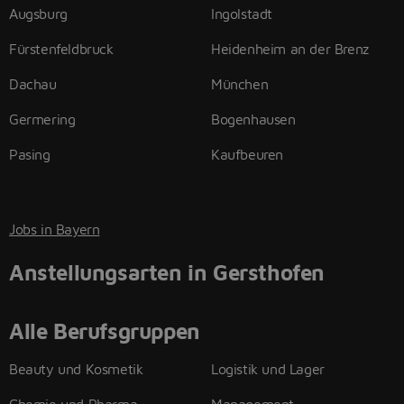
Augsburg
Ingolstadt
Fürstenfeldbruck
Heidenheim an der Brenz
Dachau
München
Germering
Bogenhausen
Pasing
Kaufbeuren
Jobs in Bayern
Anstellungsarten in Gersthofen
Alle Berufsgruppen
Beauty und Kosmetik
Logistik und Lager