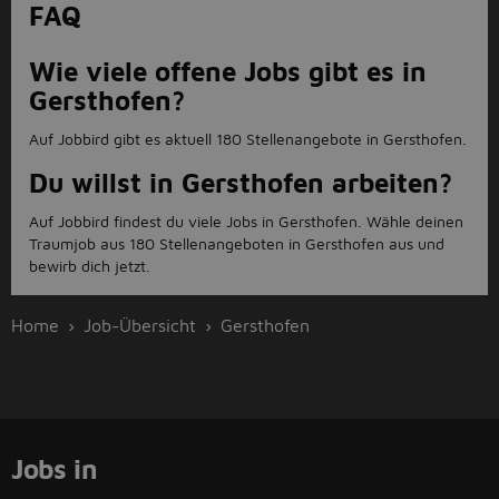
FAQ
Wie viele offene Jobs gibt es in
Gersthofen?
Auf Jobbird gibt es aktuell 180 Stellenangebote in Gersthofen.
Du willst in Gersthofen arbeiten?
Auf Jobbird findest du viele Jobs in Gersthofen. Wähle deinen
Traumjob aus 180 Stellenangeboten in Gersthofen aus und
bewirb dich jetzt.
Home
Job-Übersicht
Gersthofen
Jobs in