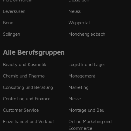
Leverkusen
Neuss
Bonn
Wuppertal
Solingen
Mönchengladbach
Alle Berufsgruppen
Beauty und Kosmetik
Logistik und Lager
Chemie und Pharma
Management
Consulting und Beratung
Marketing
Controlling und Finance
Messe
Customer Service
Montage und Bau
Einzelhandel und Verkauf
Online Marketing und
Ecommerce