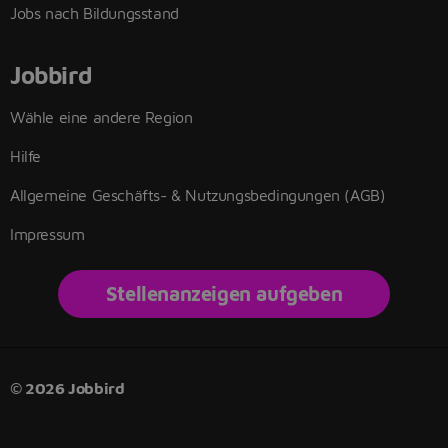
Jobs nach Bildungsstand
Jobbird
Wähle eine andere Region
Hilfe
Allgemeine Geschäfts- & Nutzungsbedingungen (AGB)
Impressum
Stellenanzeigen aufgeben
© 2026 Jobbird