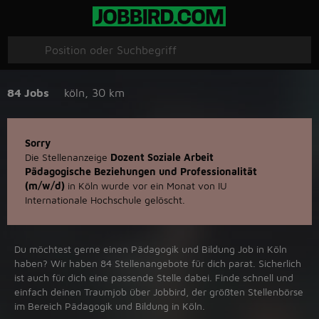
84 Jobs
köln
,
30 km
Sorry
Die Stellenanzeige
Dozent Soziale Arbeit
Pädagogische Beziehungen und Professionalität
(m/w/d)
in Köln wurde vor ein Monat von IU
Internationale Hochschule gelöscht.
Du möchtest gerne einen Pädagogik und Bildung Job in ‪Köln‬
haben? Wir haben ‪84‬ Stellenangebote für dich parat. Sicherlich
ist auch für dich eine passende Stelle dabei. Finde schnell und
einfach deinen Traumjob über ‪Jobbird‬, der größten Stellenbörse
im Bereich Pädagogik und Bildung in ‪Köln‬.