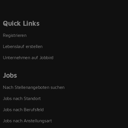
Quick Links
Registrieren
Lebenslauf erstellen
Unternehmen auf Jobbird
Jobs
Nach Stellenangeboten suchen
Jobs nach Standort
Jobs nach Berufsfeld
Jobs nach Anstellungsart