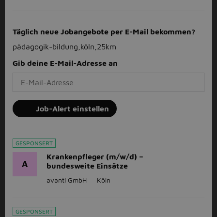
Täglich neue Jobangebote per E-Mail bekommen?
pädagogik-bildung,köln,25km
Gib deine E-Mail-Adresse an
Job-Alert einstellen
GESPONSERT
Krankenpfleger (m/w/d) –
A
bundesweite Einsätze
avanti GmbH
Köln
GESPONSERT