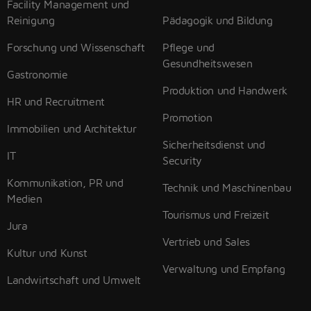
Facility Management und
Reinigung
Pädagogik und Bildung
Forschung und Wissenschaft
Pflege und
Gesundheitswesen
Gastronomie
Produktion und Handwerk
HR und Recruitment
Promotion
Immobilien und Architektur
Sicherheitsdienst und
IT
Security
Kommunikation, PR und
Technik und Maschinenbau
Medien
Tourismus und Freizeit
Jura
Vertrieb und Sales
Kultur und Kunst
Verwaltung und Empfang
Landwirtschaft und Umwelt