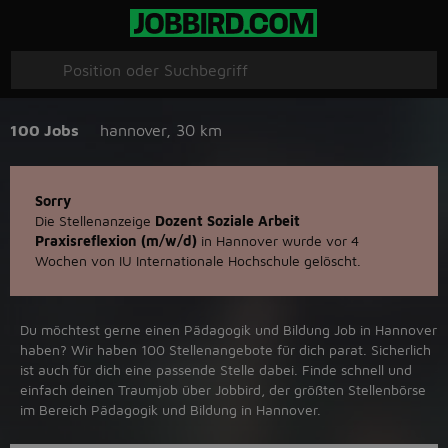
100 Jobs
hannover
,
30 km
Sorry
Die Stellenanzeige
Dozent Soziale Arbeit
Praxisreflexion (m/w/d)
in Hannover wurde vor 4
Wochen von IU Internationale Hochschule gelöscht.
Du möchtest gerne einen Pädagogik und Bildung Job in ‪Hannover‬
haben? Wir haben ‪100‬ Stellenangebote für dich parat. Sicherlich
ist auch für dich eine passende Stelle dabei. Finde schnell und
einfach deinen Traumjob über ‪Jobbird‬, der größten Stellenbörse
im Bereich Pädagogik und Bildung in ‪Hannover‬.