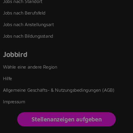
Jobs nach Standort
Jobs nach Berufsfeld
Jobs nach Anstellungsart
Jobs nach Bildungsstand
Jobbird
Wähle eine andere Region
Hilfe
Allgemeine Geschäfts- & Nutzungsbedingungen (AGB)
Impressum
Stellenanzeigen aufgeben