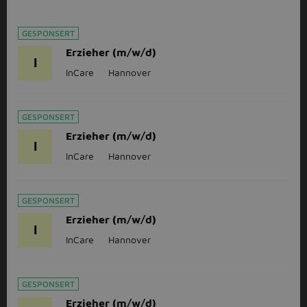
GESPONSERT
Erzieher (m/w/d)
I
InCare
Hannover
GESPONSERT
Erzieher (m/w/d)
I
InCare
Hannover
GESPONSERT
Erzieher (m/w/d)
I
InCare
Hannover
GESPONSERT
Erzieher (m/w/d)