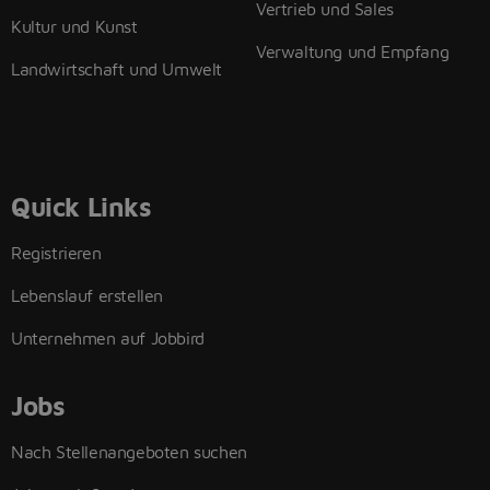
Vertrieb und Sales
Kultur und Kunst
Verwaltung und Empfang
Landwirtschaft und Umwelt
Quick Links
Registrieren
Lebenslauf erstellen
Unternehmen auf Jobbird
Jobs
Nach Stellenangeboten suchen