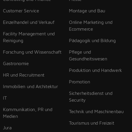
Customer Service
Montage und Bau
Einzelhandel und Verkauf
Online Marketing und
Ecommerce
Facility Management und
Reinigung
Pädagogik und Bildung
Forschung und Wissenschaft
Pflege und
Gesundheitswesen
Gastronomie
Produktion und Handwerk
HR und Recruitment
Promotion
Immobilien und Architektur
Sicherheitsdienst und
IT
Security
Kommunikation, PR und
Technik und Maschinenbau
Medien
Tourismus und Freizeit
Jura