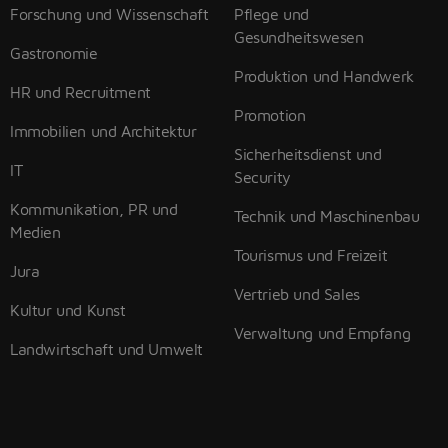
Forschung und Wissenschaft
Pflege und
Gesundheitswesen
Gastronomie
Produktion und Handwerk
HR und Recruitment
Promotion
Immobilien und Architektur
Sicherheitsdienst und
IT
Security
Kommunikation, PR und
Technik und Maschinenbau
Medien
Tourismus und Freizeit
Jura
Vertrieb und Sales
Kultur und Kunst
Verwaltung und Empfang
Landwirtschaft und Umwelt