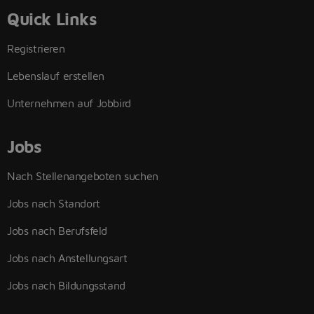
Quick Links
Registrieren
Lebenslauf erstellen
Unternehmen auf Jobbird
Jobs
Nach Stellenangeboten suchen
Jobs nach Standort
Jobs nach Berufsfeld
Jobs nach Anstellungsart
Jobs nach Bildungsstand