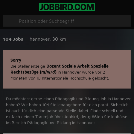
104 Jobs
hannover
,
30 km
Sorry
Die Stellenanzeige
Dozent Soziale Arbeit Spezielle
Rechtsbezüge (m/w/d)
in Hannover wurde vor 2
Monaten von IU Internationale Hochschule gelöscht.
Du möchtest gerne einen Pädagogik und Bildung Job in ‪Hannover‬
haben? Wir haben ‪104‬ Stellenangebote für dich parat. Sicherlich
ist auch für dich eine passende Stelle dabei. Finde schnell und
einfach deinen Traumjob über ‪Jobbird‬, der größten Stellenbörse
im Bereich Pädagogik und Bildung in ‪Hannover‬.