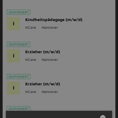
GESPONSERT
Kindheitspädagoge (m/w/d)
I
InCare
Hannover
GESPONSERT
Erzieher (m/w/d)
I
InCare
Hannover
GESPONSERT
Erzieher (m/w/d)
I
InCare
Hannover
GESPONSERT
Erzieher (m/w/d)