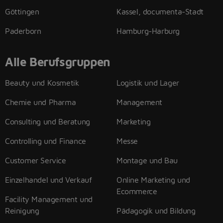
Göttingen
Kassel, documenta-Stadt
Paderborn
Hamburg-Harburg
Alle Berufsgruppen
Beauty und Kosmetik
Logistik und Lager
Chemie und Pharma
Management
Consulting und Beratung
Marketing
Controlling und Finance
Messe
Customer Service
Montage und Bau
Einzelhandel und Verkauf
Online Marketing und
Ecommerce
Facility Management und
Reinigung
Pädagogik und Bildung