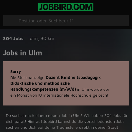
304 Jobs
ulm
,
30 km
Jobs in Ulm
Sorry
Die Stellenanzeige
Dozent Kindheitspädagogik
Didaktische und methodische
Handlungskompetenzen (m/w/d)
in Ulm wurde vor
ein Monat von IU Internationale Hochschule gelöscht.
Du suchst nach einem neuen Job in Ulm? Wir haben 304 Jobs für
dich parat! Hier auf Jobbird kannst du die verschiedensten Jobs
suchen und dich auf deine Traumstelle direkt in deiner Stadt