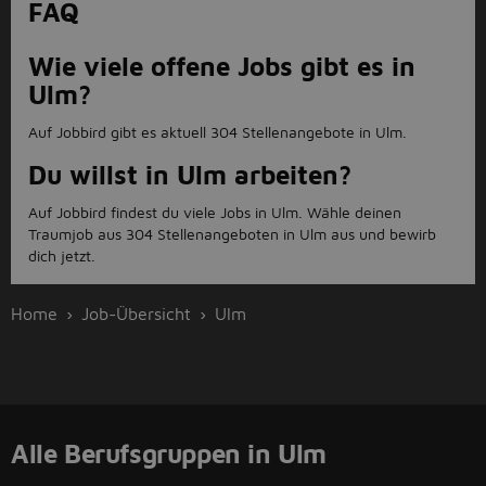
FAQ
Wie viele offene Jobs gibt es in
Ulm?
Auf Jobbird gibt es aktuell 304 Stellenangebote in Ulm.
Du willst in Ulm arbeiten?
Auf Jobbird findest du viele Jobs in Ulm. Wähle deinen
Traumjob aus 304 Stellenangeboten in Ulm aus und bewirb
dich jetzt.
Home
Job-Übersicht
Ulm
Alle Berufsgruppen in Ulm