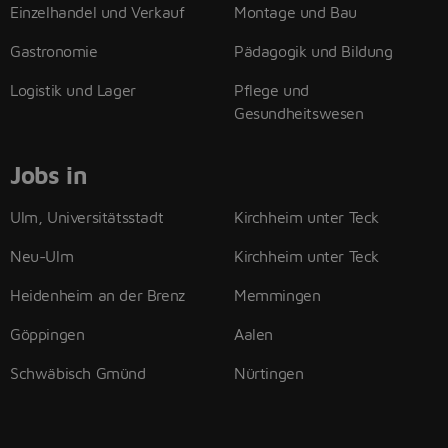
Einzelhandel und Verkauf
Montage und Bau
Gastronomie
Pädagogik und Bildung
Logistik und Lager
Pflege und
Gesundheitswesen
Jobs in
Ulm, Universitätsstadt
Kirchheim unter Teck
Neu-Ulm
Kirchheim unter Teck
Heidenheim an der Brenz
Memmingen
Göppingen
Aalen
Schwäbisch Gmünd
Nürtingen