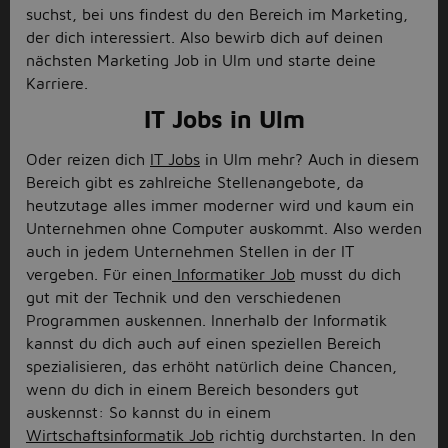
suchst, bei uns findest du den Bereich im Marketing,
der dich interessiert. Also bewirb dich auf deinen
nächsten Marketing Job in Ulm und starte deine
Karriere.
IT Jobs in Ulm
Oder reizen dich
IT Jobs
in Ulm mehr? Auch in diesem
Bereich gibt es zahlreiche Stellenangebote, da
heutzutage alles immer moderner wird und kaum ein
Unternehmen ohne Computer auskommt. Also werden
auch in jedem Unternehmen Stellen in der IT
vergeben. Für einen
Informatiker Job
musst du dich
gut mit der Technik und den verschiedenen
Programmen auskennen. Innerhalb der Informatik
kannst du dich auch auf einen speziellen Bereich
spezialisieren, das erhöht natürlich deine Chancen,
wenn du dich in einem Bereich besonders gut
auskennst: So kannst du in einem
Wirtschaftsinformatik Job
richtig durchstarten. In den