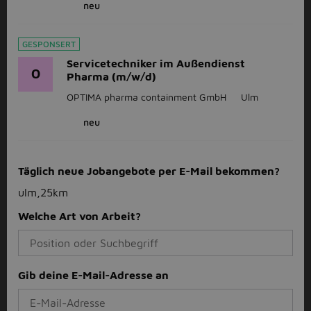
neu
GESPONSERT
Servicetechniker im Außendienst
O
Pharma (m/w/d)
OPTIMA pharma containment GmbH
Ulm
neu
Täglich neue Jobangebote per E-Mail bekommen?
ulm,25km
Welche Art von Arbeit?
Gib deine E-Mail-Adresse an