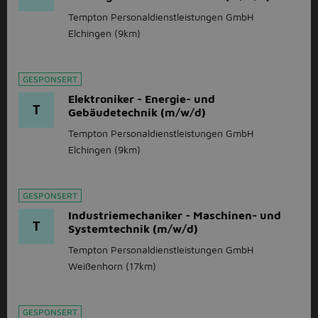
Tempton Personaldienstleistungen GmbH
Elchingen
(9km)
GESPONSERT
Elektroniker - Energie- und
T
Gebäudetechnik (m/w/d)
Tempton Personaldienstleistungen GmbH
Elchingen
(9km)
GESPONSERT
Industriemechaniker - Maschinen- und
T
Systemtechnik (m/w/d)
Tempton Personaldienstleistungen GmbH
Weißenhorn
(17km)
GESPONSERT