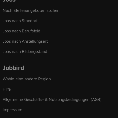
Nach Stellenangeboten suchen
Jobs nach Standort
Jobs nach Berufsfeld
Jobs nach Anstellungsart
Jobs nach Bildungsstand
Jobbird
Wähle eine andere Region
Hilfe
Allgemeine Geschäfts- & Nutzungsbedingungen (AGB)
Impressum