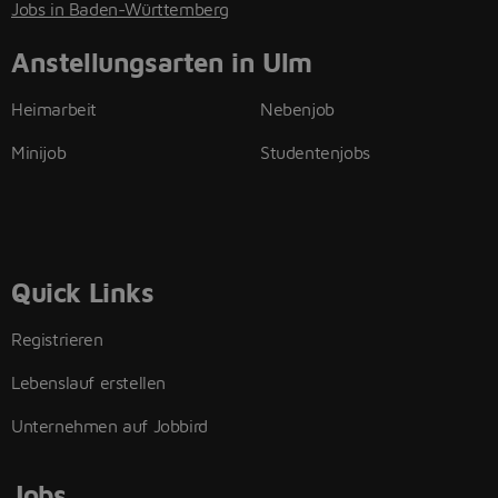
Jobs in Baden-Württemberg
Anstellungsarten in Ulm
Heimarbeit
Nebenjob
Minijob
Studentenjobs
Quick Links
Registrieren
Lebenslauf erstellen
Unternehmen auf Jobbird
Jobs