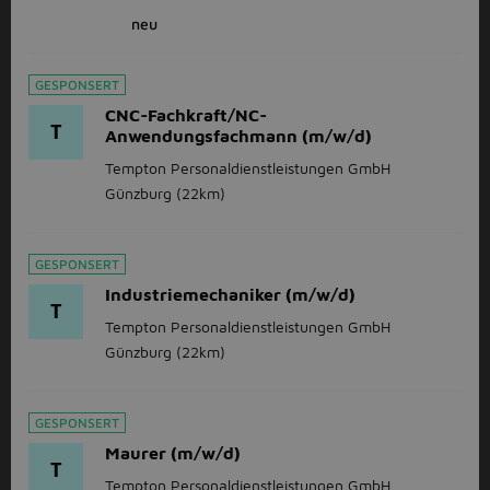
neu
GESPONSERT
CNC-Fachkraft/NC-
T
Anwendungsfachmann (m/w/d)
Tempton Personaldienstleistungen GmbH
Günzburg
(22km)
GESPONSERT
Industriemechaniker (m/w/d)
T
Tempton Personaldienstleistungen GmbH
Günzburg
(22km)
GESPONSERT
Maurer (m/w/d)
T
Tempton Personaldienstleistungen GmbH