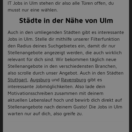
IT Jobs in Ulm stehen dir also alle Türen offen, du
musst nur eine wählen.
Städte in der Nähe von Ulm
Auch in den umliegenden Städten gibt es interessante
Jobs in Ulm. Stelle dir mithilfe unserer Filterfunktion
den Radius deines Suchgebietes ein, damit dir nur
Stellenangebote angezeigt werden, die auch wirklich
relevant für dich sind. Wir bekommen täglich neue
Stellenangebote in den verschiedensten Branchen,
also scrolle durch unser Angebot. Auch in den Städten
Stuttgart
,
Augsburg
und
Ravensburg
gibt es
interessante Jobmöglichkeiten. Also lade dein
Motivationsschreiben zusammen mit deinem
aktuellen Lebenslauf hoch und bewirb dich direkt auf
Stellenangebote nach deinem Gusto! Die Jobs in Ulm
warten nur auf dich, also greife zu.