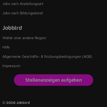
Jobs nach Anstellungsart
Jobs nach Bildungsstand
Jobbird
Wähle eine andere Region
Hilfe
Allgemeine Geschäfts- & Nutzungsbedingungen (AGB)
Impressum
Stellenanzeigen aufgeben
© 2026 Jobbird