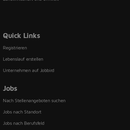
Quick Links
Registrieren
Lebenslauf erstellen
Unternehmen auf Jobbird
Jobs
Nach Stellenangeboten suchen
Jobs nach Standort
Jobs nach Berufsfeld