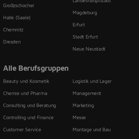
Landeshauptstadt
Großzschocher
Magdeburg
Halle (Saale)
Erfurt
Chemnitz
Stadt Erfurt
Dresden
Neue Neustadt
Alle Berufsgruppen
Beauty und Kosmetik
Logistik und Lager
Chemie und Pharma
Management
Consulting und Beratung
Marketing
Controlling und Finance
Messe
Customer Service
Montage und Bau