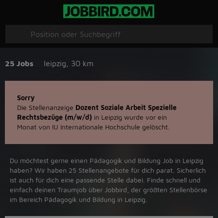
25 Jobs
leipzig
,
30 km
Sorry
Die Stellenanzeige
Dozent Soziale Arbeit Spezielle
Rechtsbezüge (m/w/d)
in Leipzig wurde vor ein
Monat von IU Internationale Hochschule gelöscht.
Du möchtest gerne einen Pädagogik und Bildung Job in ‪Leipzig‬
haben? Wir haben ‪25‬ Stellenangebote für dich parat. Sicherlich
ist auch für dich eine passende Stelle dabei. Finde schnell und
einfach deinen Traumjob über ‪Jobbird‬, der größten Stellenbörse
im Bereich Pädagogik und Bildung in ‪Leipzig‬.