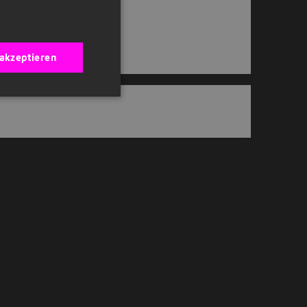
 akzeptieren