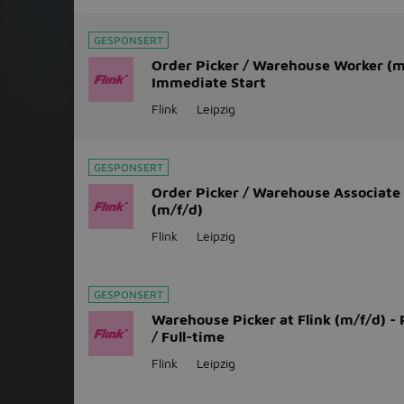
GESPONSERT
Order Picker / Warehouse Worker (m
Immediate Start
Flink
Leipzig
GESPONSERT
Order Picker / Warehouse Associate 
(m/f/d)
Flink
Leipzig
GESPONSERT
Warehouse Picker at Flink (m/f/d) -
/ Full-time
Flink
Leipzig