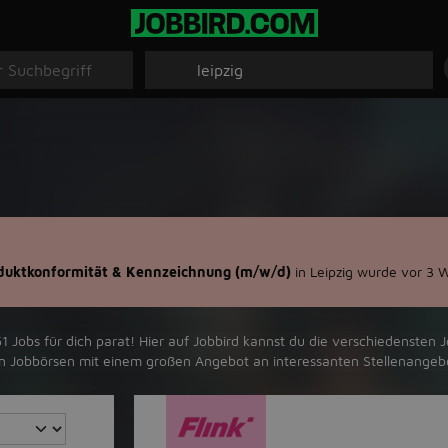
oduktkonformität & Kennzeichnung (m/w/d)
in Leipzig wurde vor 3 
 Jobs für dich parat! Hier auf Jobbird kannst du die verschiedensten J
ten Jobbörsen mit einem großen Angebot an interessanten Stellenangeb