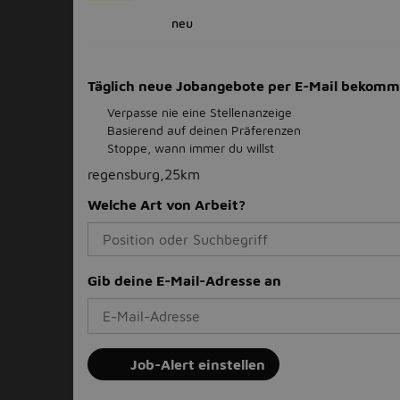
neu
Täglich neue Jobangebote per E-Mail bekom
Verpasse nie eine Stellenanzeige
Basierend auf deinen Präferenzen
Stoppe, wann immer du willst
regensburg,25km
Welche Art von Arbeit?
Gib deine E-Mail-Adresse an
Job-Alert einstellen