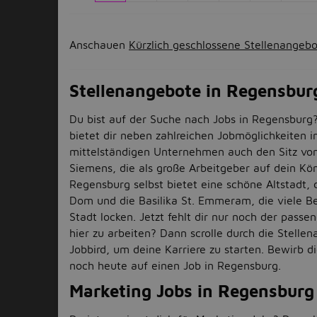
Anschauen
Kürzlich geschlossene Stellenangeb
Stellenangebote in Regensbur
Du bist auf der Suche nach Jobs in Regensburg?
bietet dir neben zahlreichen Jobmöglichkeiten i
mittelständigen Unternehmen auch den Sitz v
Siemens, die als große Arbeitgeber auf dein Kö
Regensburg selbst bietet eine schöne Altstadt, 
Dom und die Basilika St. Emmeram, die viele Be
Stadt locken. Jetzt fehlt dir nur noch der passe
hier zu arbeiten? Dann scrolle durch die Stelle
Jobbird, um deine Karriere zu starten. Bewirb 
noch heute auf einen Job in Regensburg.
Marketing Jobs in Regensburg