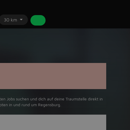
30 km
en Jobs suchen und dich auf deine Traumstelle direkt in
boten in und rund um Regensburg.