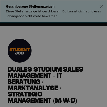
Geschlossene Stellenanzeigen
Diese Stellenanzeige ist geschlossen. Du kannst dich auf dieses
Jobangebot nicht mehr bewerben.
Gehe zurück zu den Stellenanzeigen
DUALES STUDIUM SALES
MANAGEMENT - IT
BERATUNG /
MARKTANALYSE /
STRATEGIC
MANAGEMENT (M/W/D)