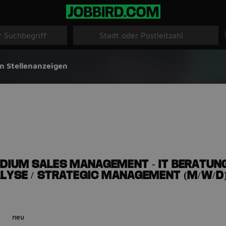
n Stellenanzeigen
DIUM SALES MANAGEMENT - IT BERATUN
LYSE / STRATEGIC MANAGEMENT (M/W/D
neu