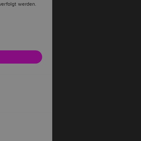
verfolgt werden.