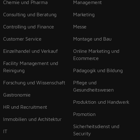
Chemie und Pharma
Management
Consulting und Beratung
Marketing
Controlling und Finance
Messe
Customer Service
Montage und Bau
Einzelhandel und Verkauf
Online Marketing und
Ecommerce
Facility Management und
Reinigung
Pädagogik und Bildung
Forschung und Wissenschaft
Pflege und
Gesundheitswesen
Gastronomie
Produktion und Handwerk
HR und Recruitment
Promotion
Immobilien und Architektur
Sicherheitsdienst und
IT
Security