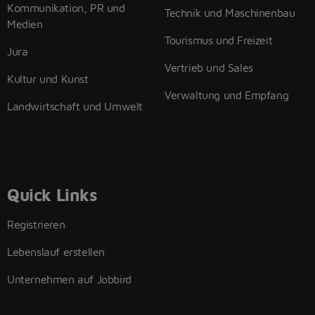
Kommunikation, PR und
Technik und Maschinenbau
Medien
Tourismus und Freizeit
Jura
Vertrieb und Sales
Kultur und Kunst
Verwaltung und Empfang
Landwirtschaft und Umwelt
Quick Links
Registrieren
Lebenslauf erstellen
Unternehmen auf Jobbird