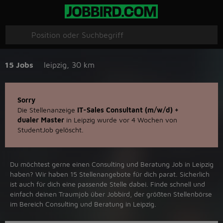
15 Jobs
leipzig
,
30 km
Sorry
Die Stellenanzeige
IT-Sales Consultant (m/w/d) +
dualer Master
in Leipzig wurde vor 4 Wochen von
StudentJob gelöscht.
Du möchtest gerne einen Consulting und Beratung Job in ‪Leipzig‬
haben? Wir haben ‪15‬ Stellenangebote für dich parat. Sicherlich
ist auch für dich eine passende Stelle dabei. Finde schnell und
einfach deinen Traumjob über ‪Jobbird‬, der größten Stellenbörse
im Bereich Consulting und Beratung in ‪Leipzig‬.