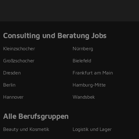
Consulting und Beratung Jobs
Kleinzschocher
Nürnberg
Großzschocher
Bielefeld
Dresden
Frankfurt am Main
Berlin
Hamburg-Mitte
Hannover
Wandsbek
Alle Berufsgruppen
Beauty und Kosmetik
Logistik und Lager