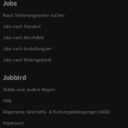
Jobs
Nach Stellenangeboten suchen
Jobs nach Standort
Jobs nach Berufsfeld
Jobs nach Anstellungsart
Jobs nach Bildungsstand
Jobbird
Wähle eine andere Region
Hilfe
Allgemeine Geschäfts- & Nutzungsbedingungen (AGB)
Impressum