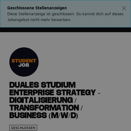
Geschlossene Stellenanzeigen
Diese Stellenanzeige ist geschlossen. Du kannst dich auf dieses
Jobangebot nicht mehr bewerben.
Gehe zurück zu den Stellenanzeigen
DUALES STUDIUM
ENTERPRISE STRATEGY -
DIGITALISIERUNG /
TRANSFORMATION /
BUSINESS (M/W/D)
GESCHLOSSEN