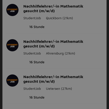
Nachhilfelehrer/-in Mathematik
gesucht (m/w/d)
StudentJob
Quickborn
(21km)
16 Stunde
Nachhilfelehrer/-in Mathematik
gesucht (m/w/d)
StudentJob
Ahrensburg
(21km)
16 Stunde
Nachhilfelehrer/-in Mathematik
gesucht (m/w/d)
StudentJob
Uetersen
(27km)
16 Stunde