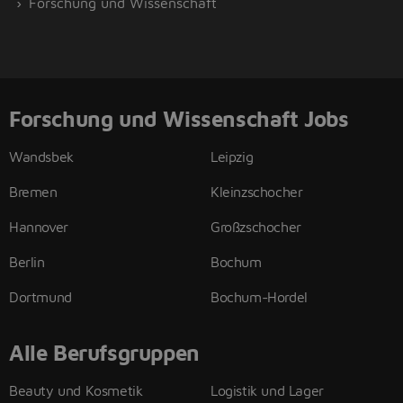
Forschung und Wissenschaft
Forschung und Wissenschaft Jobs
Wandsbek
Leipzig
Bremen
Kleinzschocher
Hannover
Großzschocher
Berlin
Bochum
Dortmund
Bochum-Hordel
Alle Berufsgruppen
Beauty und Kosmetik
Logistik und Lager