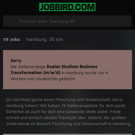
19 Jobs
hamburg
,
30 km
Sorry
Die Stellenanzeige
Duales Studium Business
Transformation (m/w/d)
in Hamburg wurde vor 4
Wochen von StudentJob gelöscht.
Du möchtest gerne einen Forschung und Wissenschaft Job in
‪Hamburg‬ haben? Wir haben ‪19‬ Stellenangebote für dich parat.
Sicherlich ist auch für dich eine passende Stelle dabei. Finde
schnell und einfach deinen Traumjob über ‪Jobbird‬, der größten
Stellenbörse im Bereich Forschung und Wissenschaft in ‪Hamburg‬.