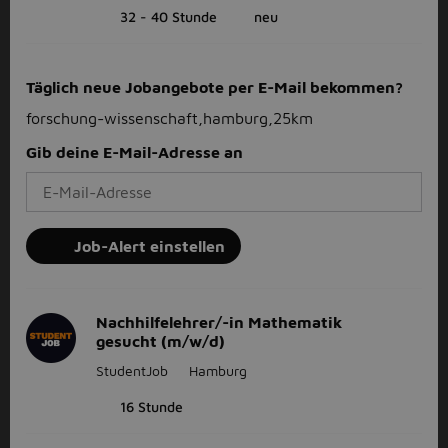
32 - 40 Stunde
neu
Täglich neue Jobangebote per E-Mail bekommen?
forschung-wissenschaft,hamburg,25km
Gib deine E-Mail-Adresse an
Job-Alert einstellen
Nachhilfelehrer/-in Mathematik
gesucht (m/w/d)
StudentJob
Hamburg
16 Stunde