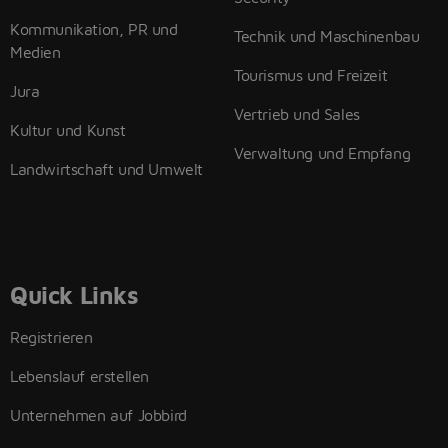
Kommunikation, PR und
Technik und Maschinenbau
Medien
Tourismus und Freizeit
Jura
Vertrieb und Sales
Kultur und Kunst
Verwaltung und Empfang
Landwirtschaft und Umwelt
Quick Links
Registrieren
Lebenslauf erstellen
Unternehmen auf Jobbird