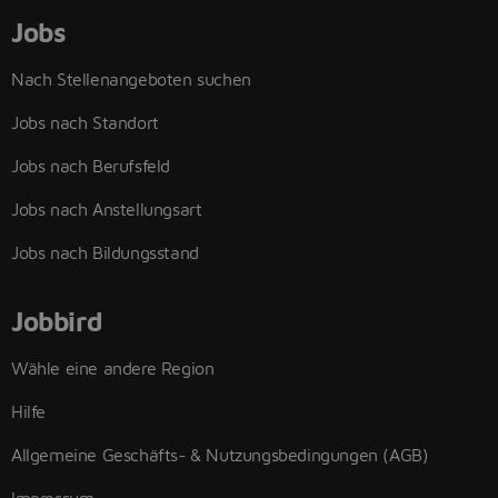
Jobs
Nach Stellenangeboten suchen
Jobs nach Standort
Jobs nach Berufsfeld
Jobs nach Anstellungsart
Jobs nach Bildungsstand
Jobbird
Wähle eine andere Region
Hilfe
Allgemeine Geschäfts- & Nutzungsbedingungen (AGB)