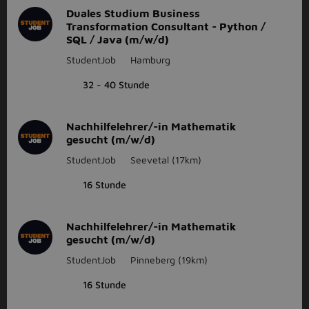
Duales Studium Business
Transformation Consultant - Python /
SQL / Java (m/w/d)
StudentJob
Hamburg
32 - 40 Stunde
Nachhilfelehrer/-in Mathematik
gesucht (m/w/d)
StudentJob
Seevetal
(17km)
16 Stunde
Nachhilfelehrer/-in Mathematik
gesucht (m/w/d)
StudentJob
Pinneberg
(19km)
16 Stunde