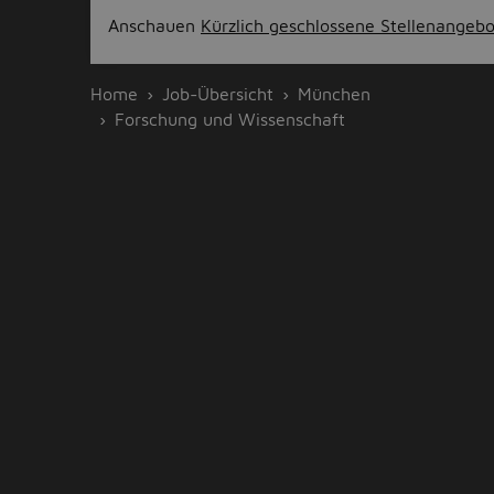
Anschauen
Kürzlich geschlossene Stellenangeb
Home
Job-Übersicht
München
Forschung und Wissenschaft