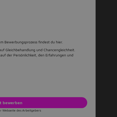
em Bewerbungsprozess findest du hier.
uf Gleichbehandlung und Chancengleichheit.
auf der Persönlichkeit, den Erfahrungen und
zt bewerben
r Webseite des Arbeitgebers