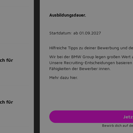
Ausbildungsdauer.
Startdatum: ab 01.09.2027
Hilfreiche Tipps zu deiner Bewerbung und d
Wir bei der BMW Group legen großen Wert a
ch für
Unsere Recruiting-Entscheidungen basieren 
Fähigkeiten der Bewerber:innen.
Mehr dazu hier.
ch für
Jet
Bewirb dich auf de