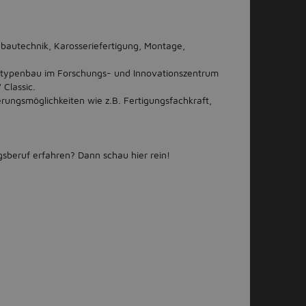
gbautechnik, Karosseriefertigung, Montage,
typenbau im Forschungs- und Innovationszentrum
Classic.
ierungsmöglichkeiten wie z.B. Fertigungsfachkraft,
sberuf erfahren? Dann schau hier rein!