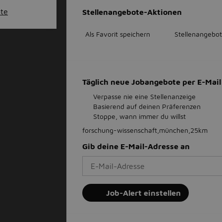
ote
Stellenangebote-Aktionen
Als Favorit speichern
Stellenangebot
Täglich neue Jobangebote per E-Ma
Verpasse nie eine Stellenanzeige
Basierend auf deinen Präferenzen
Stoppe, wann immer du willst
forschung-wissenschaft,münchen,25km
Gib deine E-Mail-Adresse an
Job-Alert einstellen