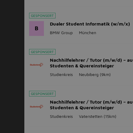
GESPONSERT
Dualer Student Informatik (w/m/x)
B
BMW Group
München
GESPONSERT
Nachhilfelehrer / Tutor (m/w/d) – au
Studenten & Quereinsteiger
Studienkreis
Neubiberg
(9km)
GESPONSERT
Nachhilfelehrer / Tutor (m/w/d) – au
Studenten & Quereinsteiger
Studienkreis
Vaterstetten
(15km)