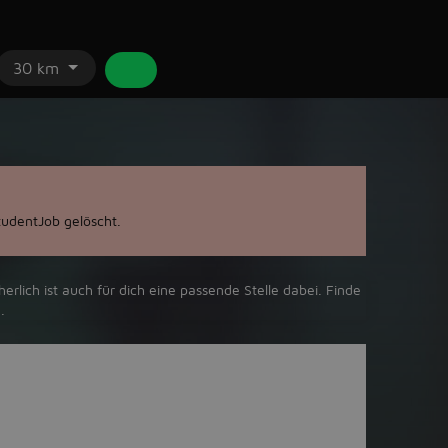
30 km
udentJob gelöscht.
rlich ist auch für dich eine passende Stelle dabei. Finde
.