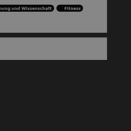
hung und Wissenschaft
Fitness