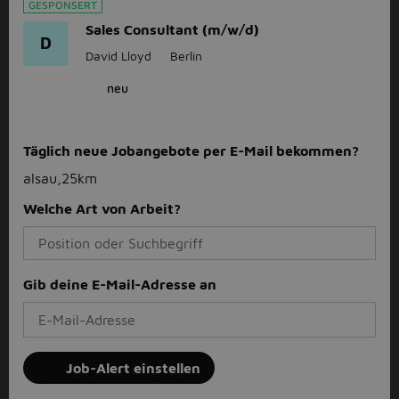
GESPONSERT
Sales Consultant (m/w/d)
D
David Lloyd
Berlin
neu
Täglich neue Jobangebote per E-Mail bekommen?
alsau,25km
Welche Art von Arbeit?
Gib deine E-Mail-Adresse an
Job-Alert einstellen