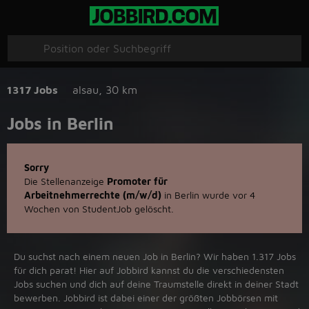
1317 Jobs
alsau
,
30 km
Jobs in Berlin
Sorry
Die Stellenanzeige
Promoter für
Arbeitnehmerrechte (m/w/d)
in Berlin wurde vor 4
Wochen von StudentJob gelöscht.
Du suchst nach einem neuen Job in Berlin? Wir haben 1.317 Jobs
für dich parat! Hier auf Jobbird kannst du die verschiedensten
Jobs suchen und dich auf deine Traumstelle direkt in deiner Stadt
bewerben. Jobbird ist dabei einer der größten Jobbörsen mit