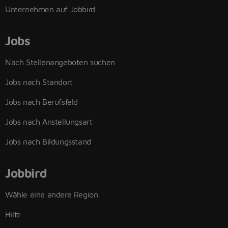
Unternehmen auf Jobbird
Jobs
Nach Stellenangeboten suchen
Jobs nach Standort
Jobs nach Berufsfeld
Jobs nach Anstellungsart
Jobs nach Bildungsstand
Jobbird
Wähle eine andere Region
Hilfe