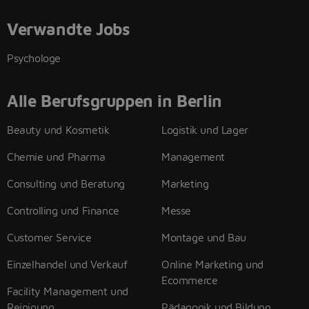
Verwandte Jobs
Psychologe
Alle Berufsgruppen in Berlin
Beauty und Kosmetik
Logistik und Lager
Chemie und Pharma
Management
Consulting und Beratung
Marketing
Controlling und Finance
Messe
Customer Service
Montage und Bau
Einzelhandel und Verkauf
Online Marketing und
Ecommerce
Facility Management und
Reinigung
Pädagogik und Bildung