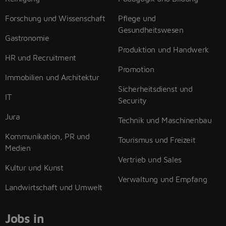
Forschung und Wissenschaft
Pflege und
Gesundheitswesen
Gastronomie
Produktion und Handwerk
HR und Recruitment
Promotion
Immobilien und Architektur
Sicherheitsdienst und
IT
Security
Jura
Technik und Maschinenbau
Kommunikation, PR und
Tourismus und Freizeit
Medien
Vertrieb und Sales
Kultur und Kunst
Verwaltung und Empfang
Landwirtschaft und Umwelt
Jobs in