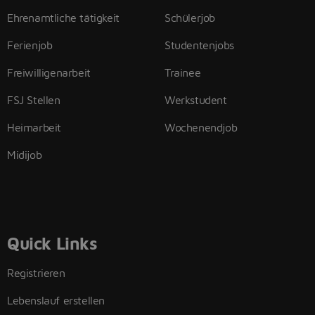
Ehrenamtliche tätigkeit
Schülerjob
Ferienjob
Studentenjobs
Freiwilligenarbeit
Trainee
FSJ Stellen
Werkstudent
Heimarbeit
Wochenendjob
Midijob
Quick Links
Registrieren
Lebenslauf erstellen