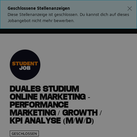
Geschlossene Stellenanzeigen
Diese Stellenanzeige ist geschlossen. Du kannst dich auf dieses
Jobangebot nicht mehr bewerben.
Gehe zurück zu den Stellenanzeigen
DUALES STUDIUM
ONLINE MARKETING -
PERFORMANCE
MARKETING / GROWTH /
KPI ANALYSE (M/W/D)
GESCHLOSSEN