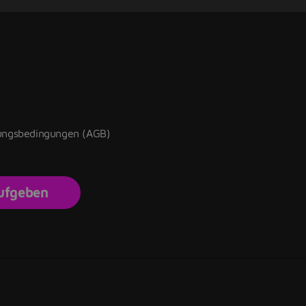
zungsbedingungen (AGB)
aufgeben