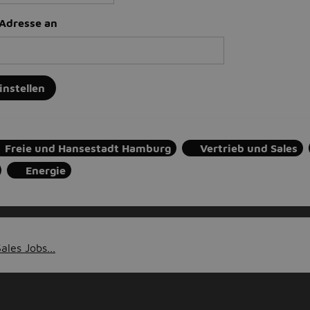
-Adresse an
instellen
Freie und Hansestadt Hamburg
Vertrieb und Sales
Energie
ales Jobs...