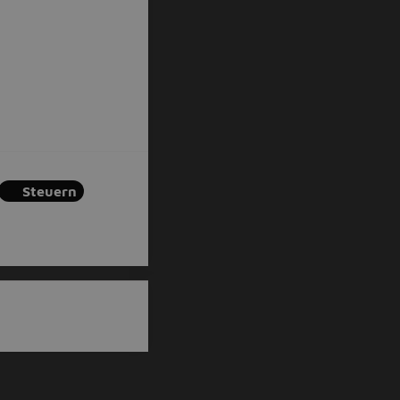
Steuern