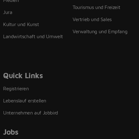
Medien
Tourismus und Freizeit
Jura
Vertrieb und Sales
Kultur und Kunst
Verwaltung und Empfang
Landwirtschaft und Umwelt
Quick Links
Registrieren
Lebenslauf erstellen
Unternehmen auf Jobbird
Jobs