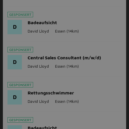
GESPONSERT
Badeaufsicht
D
David Lloyd
Essen
(14km)
GESPONSERT
Central Sales Consultant (m/w/d)
D
David Lloyd
Essen
(14km)
GESPONSERT
Rettungsschwimmer
D
David Lloyd
Essen
(14km)
GESPONSERT
Badeaufsicht