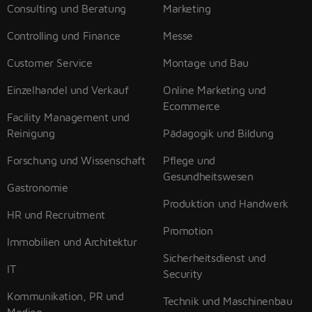
Consulting und Beratung
Marketing
Controlling und Finance
Messe
Customer Service
Montage und Bau
Einzelhandel und Verkauf
Online Marketing und
Ecommerce
Facility Management und
Reinigung
Pädagogik und Bildung
Forschung und Wissenschaft
Pflege und
Gesundheitswesen
Gastronomie
Produktion und Handwerk
HR und Recruitment
Promotion
Immobilien und Architektur
Sicherheitsdienst und
IT
Security
Kommunikation, PR und
Technik und Maschinenbau