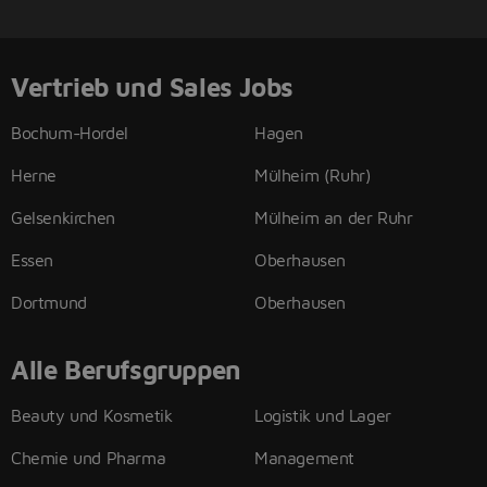
Vertrieb und Sales Jobs
Bochum-Hordel
Hagen
Herne
Mülheim (Ruhr)
Gelsenkirchen
Mülheim an der Ruhr
Essen
Oberhausen
Dortmund
Oberhausen
Alle Berufsgruppen
Beauty und Kosmetik
Logistik und Lager
Chemie und Pharma
Management