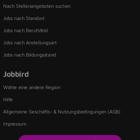
Nach Stellenangeboten suchen
Jobs nach Standort
Jobs nach Berufsfeld
Jobs nach Anstellungsart
Jobs nach Bildungsstand
Jobbird
Wähle eine andere Region
Hilfe
Allgemeine Geschäfts- & Nutzungsbedingungen (AGB)
Impressum