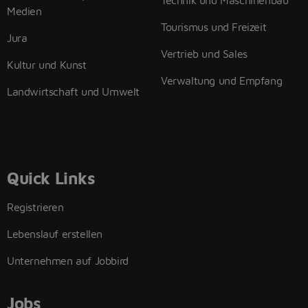
Technik und Maschinenbau
Medien
Tourismus und Freizeit
Jura
Vertrieb und Sales
Kultur und Kunst
Verwaltung und Empfang
Landwirtschaft und Umwelt
Quick Links
Registrieren
Lebenslauf erstellen
Unternehmen auf Jobbird
Jobs