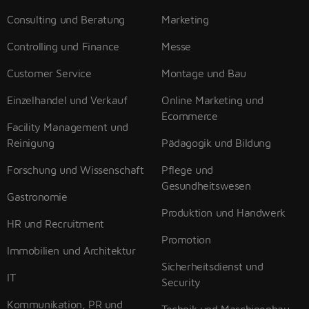
Consulting und Beratung
Marketing
Controlling und Finance
Messe
Customer Service
Montage und Bau
Einzelhandel und Verkauf
Online Marketing und
Ecommerce
Facility Management und
Reinigung
Pädagogik und Bildung
Forschung und Wissenschaft
Pflege und
Gesundheitswesen
Gastronomie
Produktion und Handwerk
HR und Recruitment
Promotion
Immobilien und Architektur
Sicherheitsdienst und
IT
Security
Kommunikation, PR und