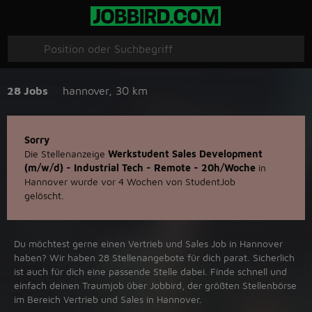
28 Jobs
hannover
,
30 km
Sorry
Die Stellenanzeige
Werkstudent Sales Development
(m/w/d) - Industrial Tech - Remote - 20h/Woche
in
Hannover wurde vor 4 Wochen von StudentJob
gelöscht.
Du möchtest gerne einen Vertrieb und Sales Job in ‪Hannover‬
haben? Wir haben ‪28‬ Stellenangebote für dich parat. Sicherlich
ist auch für dich eine passende Stelle dabei. Finde schnell und
einfach deinen Traumjob über ‪Jobbird‬, der größten Stellenbörse
im Bereich Vertrieb und Sales in ‪Hannover‬.