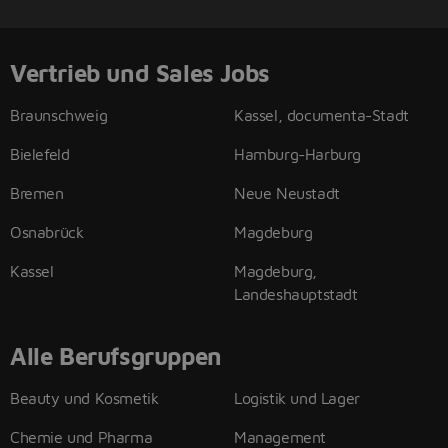
Vertrieb und Sales Jobs
Braunschweig
Kassel, documenta-Stadt
Bielefeld
Hamburg-Harburg
Bremen
Neue Neustadt
Osnabrück
Magdeburg
Kassel
Magdeburg,
Landeshauptstadt
Alle Berufsgruppen
Beauty und Kosmetik
Logistik und Lager
Chemie und Pharma
Management