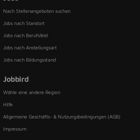
Nach Stellenangeboten suchen
Jobs nach Standort
Jobs nach Berufsfeld
Jobs nach Anstellungsart
Jobs nach Bildungsstand
Jobbird
Wähle eine andere Region
Hilfe
Allgemeine Geschäfts- & Nutzungsbedingungen (AGB)
Impressum