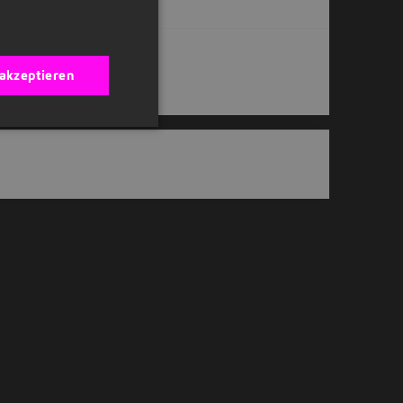
 akzeptieren