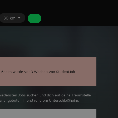
30 km
eißheim wurde vor 3 Wochen von StudentJob
hiedensten Jobs suchen und dich auf deine Traumstelle
llenangeboten in und rund um Unterschleißheim.