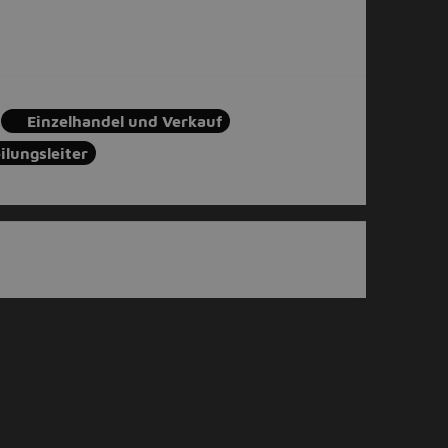
Einzelhandel und Verkauf
ilungsleiter