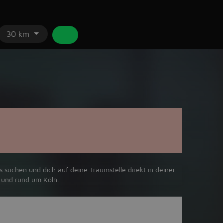
30 km
 suchen und dich auf deine Traumstelle direkt in deiner
 und rund um Köln.