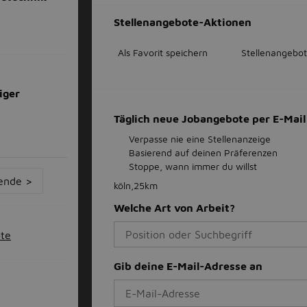
Stellenangebote-Aktionen
Als Favorit speichern
Stellenangebot
iger
Täglich neue Jobangebote per E-Ma
Verpasse nie eine Stellenanzeige
Basierend auf deinen Präferenzen
Stoppe, wann immer du willst
ende >
köln,25km
Welche Art von Arbeit?
ote
Gib deine E-Mail-Adresse an