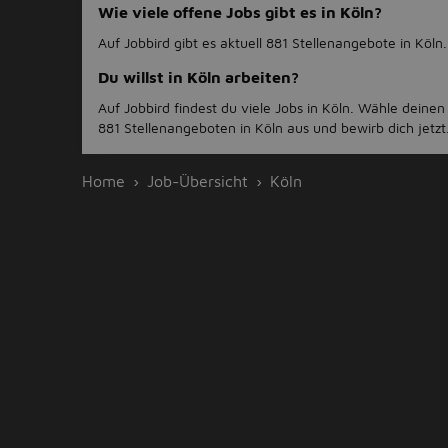
Wie viele offene Jobs gibt es in Köln?
Auf Jobbird gibt es aktuell 881 Stellenangebote in Köln.
Du willst in Köln arbeiten?
Auf Jobbird findest du viele Jobs in Köln. Wähle deine
881 Stellenangeboten in Köln aus und bewirb dich jetzt
Home
Job-Übersicht
Köln