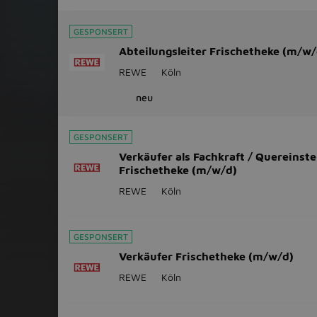
GESPONSERT
Abteilungsleiter Frischetheke (m/w/
REWE
Köln
neu
GESPONSERT
Verkäufer als Fachkraft / Quereinste
Frischetheke (m/w/d)
REWE
Köln
GESPONSERT
Verkäufer Frischetheke (m/w/d)
REWE
Köln