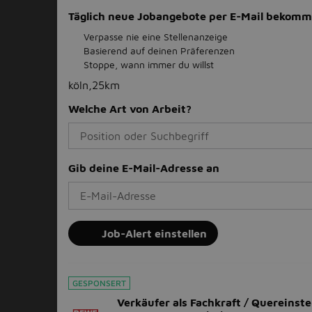
Täglich neue Jobangebote per E-Mail bekom
Verpasse nie eine Stellenanzeige
Basierend auf deinen Präferenzen
Stoppe, wann immer du willst
köln,25km
Welche Art von Arbeit?
Gib deine E-Mail-Adresse an
Job-Alert einstellen
GESPONSERT
Verkäufer als Fachkraft / Quereinste