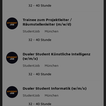
32 - 40 Stunde
Trainee zum Projektleiter /
Räumstellenleiter (m/w/d)
StudentJob
München
32 - 40 Stunde
Dualer Student Künstliche Intelligenz
(w/m/x)
StudentJob
München
32 - 40 Stunde
Dualer Student Informatik (w/m/x)
StudentJob
München
32 - 40 Stunde