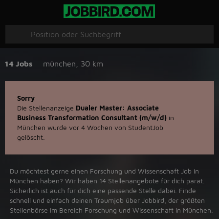
14 Jobs
münchen
,
30 km
Sorry
Die Stellenanzeige
Dualer Master: Associate
Business Transformation Consultant (m/w/d)
in
München wurde vor 4 Wochen von StudentJob
gelöscht.
Du möchtest gerne einen Forschung und Wissenschaft Job in
‪München‬ haben? Wir haben ‪14‬ Stellenangebote für dich parat.
Sicherlich ist auch für dich eine passende Stelle dabei. Finde
schnell und einfach deinen Traumjob über ‪Jobbird‬, der größten
Stellenbörse im Bereich Forschung und Wissenschaft in ‪München‬.