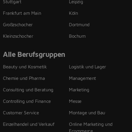
Stuttgart
Leipzig
Frankfurt am Main
Köln
Großzschocher
Dortmund
Kleinzschocher
Bochum
Alle Berufsgruppen
Beauty und Kosmetik
Logistik und Lager
Chemie und Pharma
Management
Consulting und Beratung
Marketing
Controlling und Finance
Messe
Customer Service
Montage und Bau
Einzelhandel und Verkauf
Online Marketing und
Ecommerce