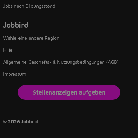
Jobs nach Bildungsstand
Jobbird
Wähle eine andere Region
Hilfe
Allgemeine Geschäfts- & Nutzungsbedingungen (AGB)
Impressum
Stellenanzeigen aufgeben
© 2026 Jobbird