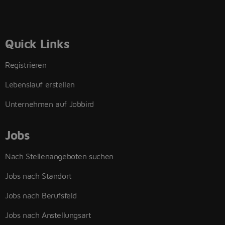
Quick Links
Registrieren
Lebenslauf erstellen
Unternehmen auf Jobbird
Jobs
Nach Stellenangeboten suchen
Jobs nach Standort
Jobs nach Berufsfeld
Jobs nach Anstellungsart