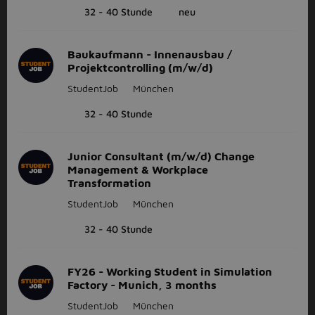
32 - 40 Stunde
neu
Baukaufmann - Innenausbau /
Projektcontrolling (m/w/d)
StudentJob
München
32 - 40 Stunde
Junior Consultant (m/w/d) Change
Management & Workplace
Transformation
StudentJob
München
32 - 40 Stunde
FY26 - Working Student in Simulation
Factory - Munich, 3 months
StudentJob
München