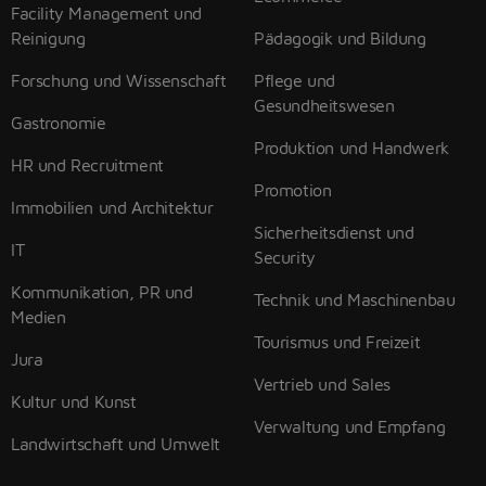
Facility Management und
Reinigung
Pädagogik und Bildung
Forschung und Wissenschaft
Pflege und
Gesundheitswesen
Gastronomie
Produktion und Handwerk
HR und Recruitment
Promotion
Immobilien und Architektur
Sicherheitsdienst und
IT
Security
Kommunikation, PR und
Technik und Maschinenbau
Medien
Tourismus und Freizeit
Jura
Vertrieb und Sales
Kultur und Kunst
Verwaltung und Empfang
Landwirtschaft und Umwelt