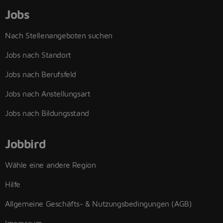
Jobs
Nach Stellenangeboten suchen
Jobs nach Standort
Jobs nach Berufsfeld
Jobs nach Anstellungsart
Jobs nach Bildungsstand
Jobbird
Wähle eine andere Region
Hilfe
Allgemeine Geschäfts- & Nutzungsbedingungen (AGB)