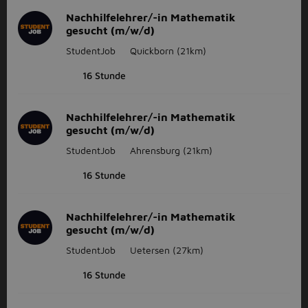
Nachhilfelehrer/-in Mathematik
gesucht (m/w/d)
StudentJob
Quickborn
(21km)
16 Stunde
Nachhilfelehrer/-in Mathematik
gesucht (m/w/d)
StudentJob
Ahrensburg
(21km)
16 Stunde
Nachhilfelehrer/-in Mathematik
gesucht (m/w/d)
StudentJob
Uetersen
(27km)
16 Stunde