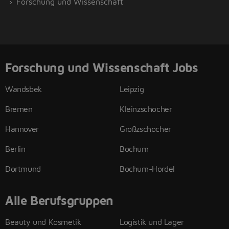
Forschung und Wissenschaft
Forschung und Wissenschaft Jobs
Wandsbek
Leipzig
Bremen
Kleinzschocher
Hannover
Großzschocher
Berlin
Bochum
Dortmund
Bochum-Hordel
Alle Berufsgruppen
Beauty und Kosmetik
Logistik und Lager