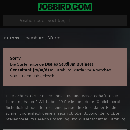
19 Jobs
hamburg
,
30 km
Sorry
Die Stellenanzeige
Duales Studium Business
Consultant (m/w/d)
in Hamburg wurde vor 4 Wochen
von StudentJob gelöscht.
Du möchtest gerne einen Forschung und Wissenschaft Job in
‪Hamburg‬ haben? Wir haben ‪19‬ Stellenangebote für dich parat.
Sicherlich ist auch für dich eine passende Stelle dabei. Finde
schnell und einfach deinen Traumjob über ‪Jobbird‬, der größten
Stellenbörse im Bereich Forschung und Wissenschaft in ‪Hamburg‬.