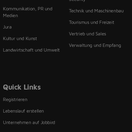
Kommunikation, PR und
Technik und Maschinenbau
Medien
Tourismus und Freizeit
Jura
Vertrieb und Sales
Kultur und Kunst
Verwaltung und Empfang
Landwirtschaft und Umwelt
Quick Links
Registrieren
Lebenslauf erstellen
Unternehmen auf Jobbird