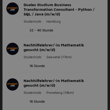
Duales Studium Business
Transformation Consultant - Python /
SQL / Java (m/w/d)
StudentJob
Hamburg
32 - 40 Stunde
Nachhilfelehrer/-in Mathematik
gesucht (m/w/d)
StudentJob
Seevetal
(17km)
16 Stunde
Nachhilfelehrer/-in Mathematik
gesucht (m/w/d)
StudentJob
Pinneberg
(19km)
16 Stunde