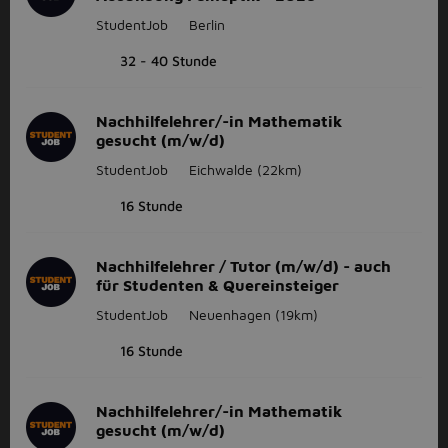
StudentJob
Berlin
32 - 40 Stunde
Nachhilfelehrer/-in Mathematik
gesucht (m/w/d)
StudentJob
Eichwalde
(22km)
16 Stunde
Nachhilfelehrer / Tutor (m/w/d) - auch
für Studenten & Quereinsteiger
StudentJob
Neuenhagen
(19km)
16 Stunde
Nachhilfelehrer/-in Mathematik
gesucht (m/w/d)