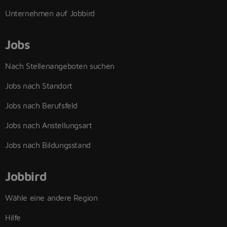
Unternehmen auf Jobbird
Jobs
Nach Stellenangeboten suchen
Jobs nach Standort
Jobs nach Berufsfeld
Jobs nach Anstellungsart
Jobs nach Bildungsstand
Jobbird
Wähle eine andere Region
Hilfe