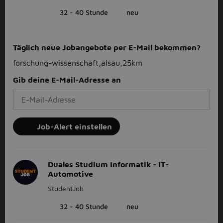
32 - 40 Stunde
neu
Täglich neue Jobangebote per E-Mail bekommen?
forschung-wissenschaft,alsau,25km
Gib deine E-Mail-Adresse an
Job-Alert einstellen
Duales Studium Informatik - IT-
Automotive
StudentJob
32 - 40 Stunde
neu