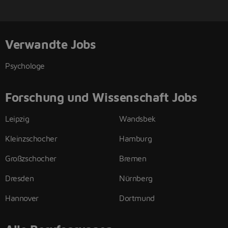
Verwandte Jobs
Psychologe
Forschung und Wissenschaft Jobs
Leipzig
Wandsbek
Kleinzschocher
Hamburg
Großzschocher
Bremen
Dresden
Nürnberg
Hannover
Dortmund