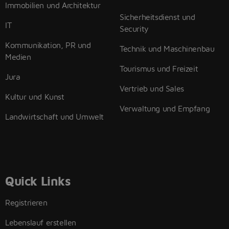
Immobilien und Architektur
Sicherheitsdienst und
IT
Security
Kommunikation, PR und
Technik und Maschinenbau
Medien
Tourismus und Freizeit
Jura
Vertrieb und Sales
Kultur und Kunst
Verwaltung und Empfang
Landwirtschaft und Umwelt
Quick Links
Registrieren
Lebenslauf erstellen