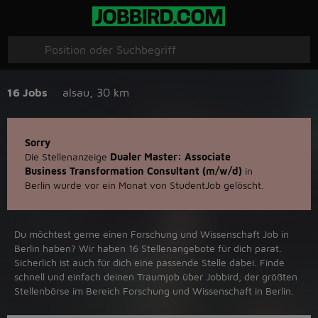
16 Jobs
alsau
,
30 km
Sorry
Die Stellenanzeige
Dualer Master: Associate
Business Transformation Consultant (m/w/d)
in
Berlin wurde vor ein Monat von StudentJob gelöscht.
Du möchtest gerne einen Forschung und Wissenschaft Job in
‪Berlin‬ haben? Wir haben ‪16‬ Stellenangebote für dich parat.
Sicherlich ist auch für dich eine passende Stelle dabei. Finde
schnell und einfach deinen Traumjob über ‪Jobbird‬, der größten
Stellenbörse im Bereich Forschung und Wissenschaft in ‪Berlin‬.