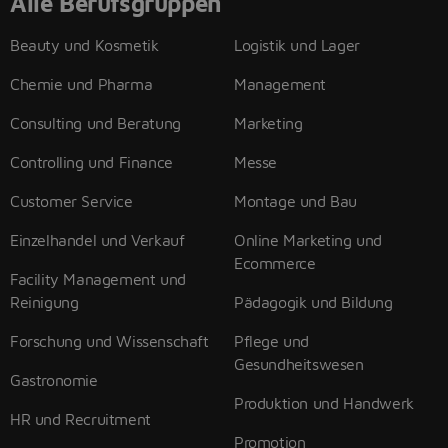
Alle Berufsgruppen
Beauty und Kosmetik
Logistik und Lager
Chemie und Pharma
Management
Consulting und Beratung
Marketing
Controlling und Finance
Messe
Customer Service
Montage und Bau
Einzelhandel und Verkauf
Online Marketing und
Ecommerce
Facility Management und
Reinigung
Pädagogik und Bildung
Forschung und Wissenschaft
Pflege und
Gesundheitswesen
Gastronomie
Produktion und Handwerk
HR und Recruitment
Promotion