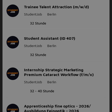
Trainee Talent Attraction (m/w/d)
StudentJob
Berlin
32 Stunde
Student Assistant (ID 407)
StudentJob
Berlin
32 Stunde
Internship Strategic Marketing
Premium Cataract Workflow (f/m/x)
StudentJob
Berlin
32 - 40 Stunde
Apprenticeship fine optics - 2026/
Ausbildung Feinoptik - 2026