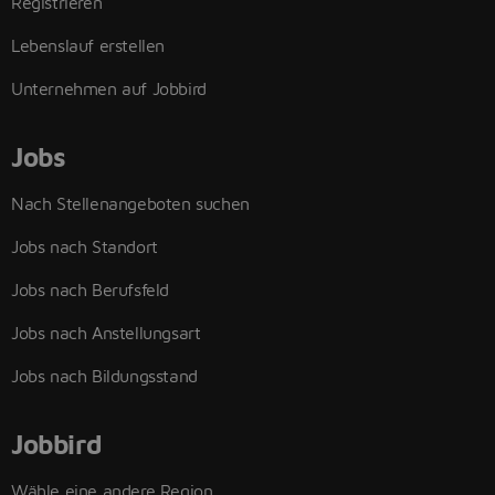
Registrieren
Lebenslauf erstellen
Unternehmen auf Jobbird
Jobs
Nach Stellenangeboten suchen
Jobs nach Standort
Jobs nach Berufsfeld
Jobs nach Anstellungsart
Jobs nach Bildungsstand
Jobbird
Wähle eine andere Region