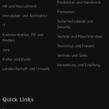
Produktion und Handwerk
HR und Recruitment
Promotion
Immobilien und Architektur
Sicherheitsdienst und
IT
Security
Kommunikation, PR und
Technik und Maschinenbau
Medien
Tourismus und Freizeit
Jura
Vertrieb und Sales
Kultur und Kunst
Verwaltung und Empfang
Landwirtschaft und Umwelt
Quick Links