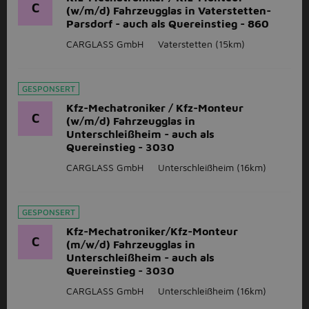
C
(w/m/d) Fahrzeugglas in Vaterstetten-
Parsdorf - auch als Quereinstieg - 860
CARGLASS GmbH
Vaterstetten
(15km)
GESPONSERT
Kfz-Mechatroniker / Kfz-Monteur
C
(w/m/d) Fahrzeugglas in
Unterschleißheim - auch als
Quereinstieg - 3030
CARGLASS GmbH
Unterschleißheim
(16km)
GESPONSERT
Kfz-Mechatroniker/Kfz-Monteur
C
(m/w/d) Fahrzeugglas in
Unterschleißheim - auch als
Quereinstieg - 3030
CARGLASS GmbH
Unterschleißheim
(16km)