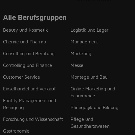
Alle Berufsgruppen
Beauty und Kosmetik
Logistik und Lager
Chemie und Pharma
Management
Consulting und Beratung
Marketing
Controlling und Finance
Messe
Customer Service
Montage und Bau
Einzelhandel und Verkauf
Online Marketing und
Ecommerce
Facility Management und
Reinigung
Pädagogik und Bildung
Forschung und Wissenschaft
Pflege und
Gesundheitswesen
Gastronomie